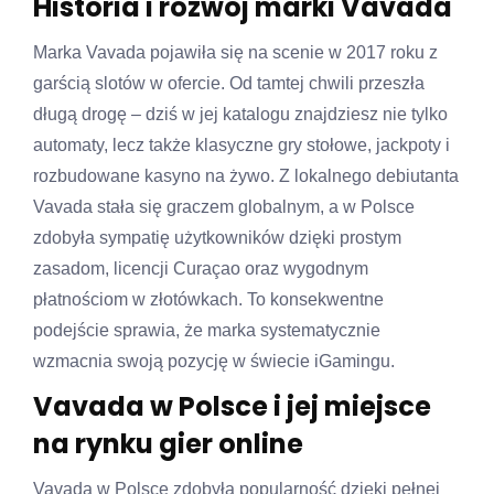
Historia i rozwój marki Vavada
Marka Vavada pojawiła się na scenie w 2017 roku z
garścią slotów w ofercie. Od tamtej chwili przeszła
długą drogę – dziś w jej katalogu znajdziesz nie tylko
automaty, lecz także klasyczne gry stołowe, jackpoty i
rozbudowane kasyno na żywo. Z lokalnego debiutanta
Vavada stała się graczem globalnym, a w Polsce
zdobyła sympatię użytkowników dzięki prostym
zasadom, licencji Curaçao oraz wygodnym
płatnościom w złotówkach. To konsekwentne
podejście sprawia, że marka systematycznie
wzmacnia swoją pozycję w świecie iGamingu.
Vavada w Polsce i jej miejsce
na rynku gier online
Vavada w Polsce zdobyła popularność dzięki pełnej