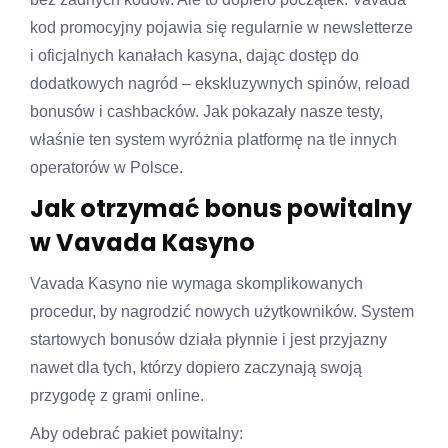
kod promocyjny pojawia się regularnie w newsletterze
i oficjalnych kanałach kasyna, dając dostęp do
dodatkowych nagród – ekskluzywnych spinów, reload
bonusów i cashbacków. Jak pokazały nasze testy,
właśnie ten system wyróżnia platformę na tle innych
operatorów w Polsce.
Jak otrzymać bonus powitalny
w Vavada Kasyno
Vavada Kasyno nie wymaga skomplikowanych
procedur, by nagrodzić nowych użytkowników. System
startowych bonusów działa płynnie i jest przyjazny
nawet dla tych, którzy dopiero zaczynają swoją
przygodę z grami online.
Aby odebrać pakiet powitalny: