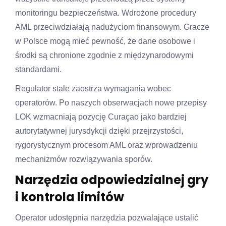
monitoringu bezpieczeństwa. Wdrożone procedury
AML przeciwdziałają nadużyciom finansowym. Gracze
w Polsce mogą mieć pewność, że dane osobowe i
środki są chronione zgodnie z międzynarodowymi
standardami.
Regulator stale zaostrza wymagania wobec
operatorów. Po naszych obserwacjach nowe przepisy
LOK wzmacniają pozycję Curaçao jako bardziej
autorytatywnej jurysdykcji dzięki przejrzystości,
rygorystycznym procesom AML oraz wprowadzeniu
mechanizmów rozwiązywania sporów.
Narzędzia odpowiedzialnej gry
i kontrola limitów
Operator udostępnia narzędzia pozwalające ustalić