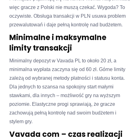
więc gracze z Polski nie muszą czekać. Wygoda? To
oczywiste. Obsługa transakcji w PLN usuwa problem
przewalutowań i daje pełną kontrolę nad budżetem.
Minimalne i maksymalne
limity transakcji
Minimalny depozyt w Vavada PL to około 20 zł, a
minimalna wypłata zaczyna się od 60 zł. Górne limity
zależą od wybranej metody płatności i statusu konta.
Dla jednych to szansa na spokojny start małymi
stawkami, dla innych – możliwość gry na wyższym
poziomie. Elastyczne progi sprawiają, że gracze
zachowują pełną kontrolę nad swoim budżetem i
stylem gry.
Vavada com – czas realizacji