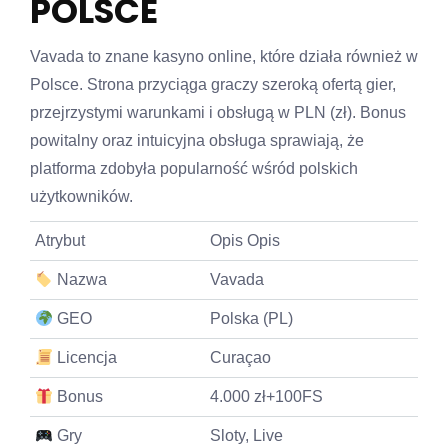
POLSCE
Vavada to znane kasyno online, które działa również w
Polsce. Strona przyciąga graczy szeroką ofertą gier,
przejrzystymi warunkami i obsługą w PLN (zł). Bonus
powitalny oraz intuicyjna obsługa sprawiają, że
platforma zdobyła popularność wśród polskich
użytkowników.
Atrybut
Opis Opis
Nazwa
Vavada
GEO
Polska (PL)
Licencja
Curaçao
Bonus
4.000 zł+100FS
Gry
Sloty, Live