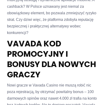
cashback? W Polsce uznawany jest niemal za
obowiązkowy element, bo pozwala zmniejszyć ryzyko
strat. Czy dziwi więc, że platforma zdobyła reputację
bezpiecznej i praktycznej alternatywy wobec
konkurencji?
VAVADA KOD
PROMOCYJNY I
BONUSY DLA NOWYCH
GRACZY
Nowi gracze w Vavada Casino nie muszą robić nic
poza rejestracją, by otrzymać powitalny bonus – 100
darmowych spinów oraz nawet 4.000 zł trafia na konto
bez żadnych kodów. Ale to dopiero początek. Vavada