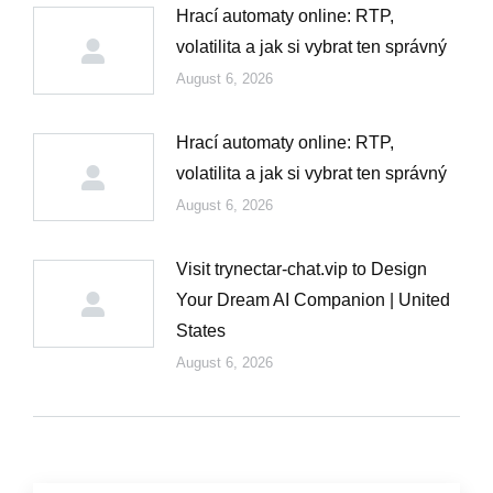
Hrací automaty online: RTP,
volatilita a jak si vybrat ten správný
August 6, 2026
Hrací automaty online: RTP,
volatilita a jak si vybrat ten správný
August 6, 2026
Visit trynectar-chat.vip to Design
Your Dream AI Companion | United
States
August 6, 2026