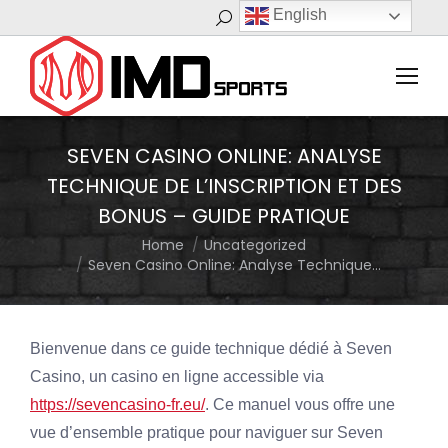
English
Search:
SEVEN CASINO ONLINE: ANALYSE
TECHNIQUE DE L’INSCRIPTION ET DES
BONUS – GUIDE PRATIQUE
Home
Uncategorized
You are here:
Seven Casino Online: Analyse Technique…
Bienvenue dans ce guide technique dédié à Seven
Casino, un casino en ligne accessible via
https://sevencasino-fr.eu/
. Ce manuel vous offre une
vue d’ensemble pratique pour naviguer sur Seven