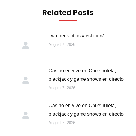
Related Posts
cw-check-https://test.com/
August 7, 2026
Casino en vivo en Chile: ruleta,
blackjack y game shows en directo
August 7, 2026
Casino en vivo en Chile: ruleta,
blackjack y game shows en directo
August 7, 2026