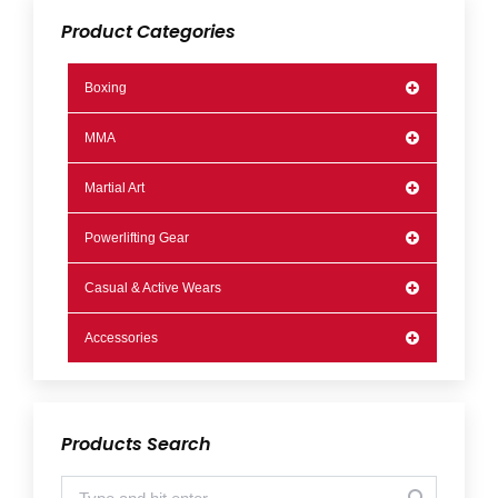
Product Categories
Boxing
MMA
Martial Art
Powerlifting Gear
Casual & Active Wears
Accessories
Products Search
Search: