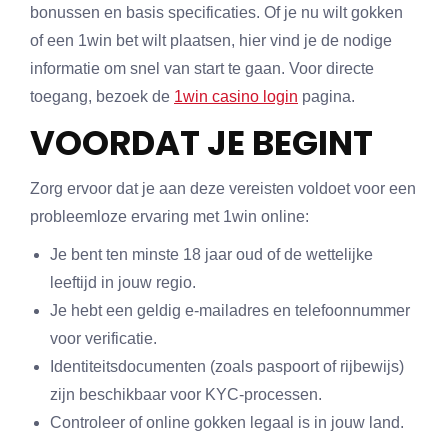
bonussen en basis specificaties. Of je nu wilt gokken
of een 1win bet wilt plaatsen, hier vind je de nodige
informatie om snel van start te gaan. Voor directe
toegang, bezoek de
1win casino login
pagina.
VOORDAT JE BEGINT
Zorg ervoor dat je aan deze vereisten voldoet voor een
probleemloze ervaring met 1win online:
Je bent ten minste 18 jaar oud of de wettelijke
leeftijd in jouw regio.
Je hebt een geldig e-mailadres en telefoonnummer
voor verificatie.
Identiteitsdocumenten (zoals paspoort of rijbewijs)
zijn beschikbaar voor KYC-processen.
Controleer of online gokken legaal is in jouw land.