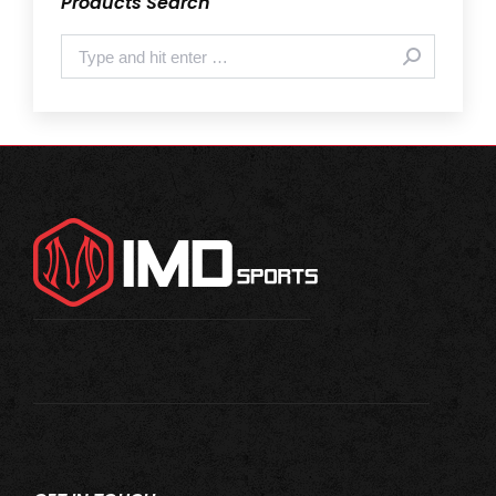
Products Search
Search: