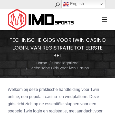
English
Search:
TECHNISCHE GIDS VOOR 1WIN CASINO
LOGIN: VAN REGISTRATIE TOT EERSTE
BET
Home
Uncategorized
You are here:
Technische Gids voor 1win Casino…
Welkom bij deze praktische handleiding voor 1win
online, een populair casino- en wedplatform. Deze
gids richt zich op de essentiële stappen voor een
soepele 1win login en registratie, met aandacht voor