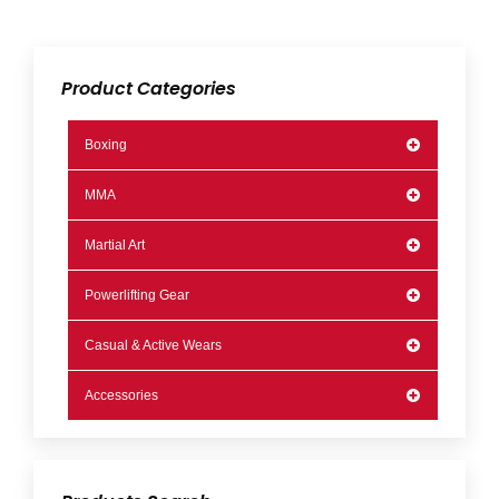
Product Categories
Boxing
MMA
Martial Art
Powerlifting Gear
Casual & Active Wears
Accessories