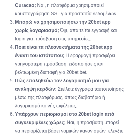
Curacao;
Ναι, η πλατφόρμα χρησιμοποιεί
κρυπτογράφηση SSL για προστασία δεδομένων.
Μπορώ να χρησιμοποιήσω την 20bet app
χωρίς λογαριασμό;
Όχι, απαιτείται εγγραφή και
login για πρόσβαση στις υπηρεσίες.
Ποια είναι τα πλεονεκτήματα της 20bet app
έναντι του ιστότοπου;
Η εφαρμογή προσφέρει
γρηγορότερη πρόσβαση, ειδοποιήσεις και
βελτιωμένη διεπαφή για 20bet bet.
Πώς επαληθεύω τον λογαριασμό μου για
ανάληψη κερδών;
Στείλετε έγγραφα ταυτοποίησης
μέσω της πλατφόρμας, όπως διαβατήριο ή
λογαριασμό κοινής ωφέλειας.
Υπάρχουν περιορισμοί στο 20bet login από
συγκεκριμένες χώρες;
Ναι, η πρόσβαση μπορεί
να περιορίζεται βάσει νομικών κανονισμών· ελέγξτε