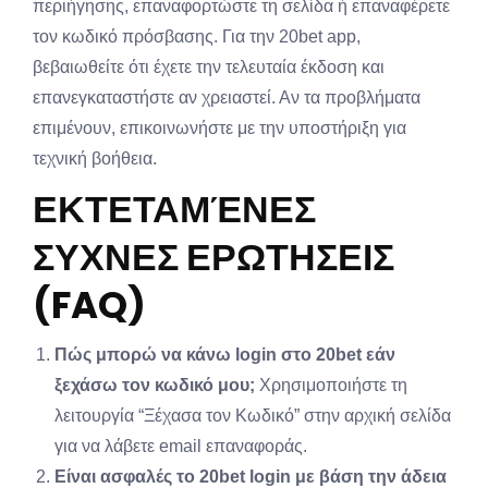
περιήγησης, επαναφορτώστε τη σελίδα ή επαναφέρετε
τον κωδικό πρόσβασης. Για την 20bet app,
βεβαιωθείτε ότι έχετε την τελευταία έκδοση και
επανεγκαταστήστε αν χρειαστεί. Αν τα προβλήματα
επιμένουν, επικοινωνήστε με την υποστήριξη για
τεχνική βοήθεια.
ΕΚΤΕΤΑΜΈΝΕΣ
ΣΥΧΝΕΣ ΕΡΩΤΗΣΕΙΣ
(FAQ)
Πώς μπορώ να κάνω login στο 20bet εάν
ξεχάσω τον κωδικό μου;
Χρησιμοποιήστε τη
λειτουργία “Ξέχασα τον Κωδικό” στην αρχική σελίδα
για να λάβετε email επαναφοράς.
Είναι ασφαλές το 20bet login με βάση την άδεια