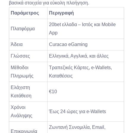
βασικά στοιχεία για εύκολη πλοήγηση.
Παράμετρος
Περιγραφή
20bet ελλαδα – Ιστός και Mobile
Πλατφόρμα
App
Άδεια
Curacao eGaming
Γλώσσες
Ελληνικά, Αγγλικά, και άλλες
Μέθοδοι
Τραπεζικές Κάρτες, e-Wallets,
Πληρωμής
Καταθέσεις
Ελάχιστη
€10
Κατάθεση
Χρόνοι
Έως 24 ώρες για e-Wallets
Ανάληψης
Ζωντανή Συνομιλία, Email,
Επικοινωνία