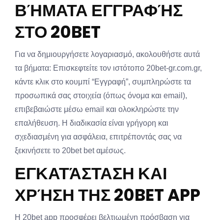
ΒΉΜΑΤΑ ΕΓΓΡΑΦΉΣ
ΣΤΟ 20BET
Για να δημιουργήσετε λογαριασμό, ακολουθήστε αυτά
τα βήματα: Επισκεφτείτε τον ιστότοπο 20bet-gr.com.gr,
κάντε κλικ στο κουμπί “Εγγραφή”, συμπληρώστε τα
προσωπικά σας στοιχεία (όπως όνομα και email),
επιβεβαιώστε μέσω email και ολοκληρώστε την
επαλήθευση. Η διαδικασία είναι γρήγορη και
σχεδιασμένη για ασφάλεια, επιτρέποντάς σας να
ξεκινήσετε το 20bet bet αμέσως.
ΕΓΚΑΤΆΣΤΑΣΗ ΚΑΙ
ΧΡΉΣΗ ΤΗΣ 20BET APP
Η 20bet app προσφέρει βελτιωμένη πρόσβαση για