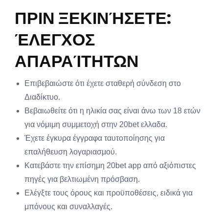
ΠΡΙΝ ΞΕΚΙΝΉΣΕΤΕ:
ΈΛΕΓΧΟΣ
ΑΠΑΡΑΊΤΗΤΩΝ
Επιβεβαιώστε ότι έχετε σταθερή σύνδεση στο
Διαδίκτυο.
Βεβαιωθείτε ότι η ηλικία σας είναι άνω των 18 ετών
για νόμιμη συμμετοχή στην 20bet ελλαδα.
Έχετε έγκυρα έγγραφα ταυτοποίησης για
επαλήθευση λογαριασμού.
Κατεβάστε την επίσημη 20bet app από αξιόπιστες
πηγές για βελτιωμένη πρόσβαση.
Ελέγξτε τους όρους και προϋποθέσεις, ειδικά για
μπόνους και συναλλαγές.