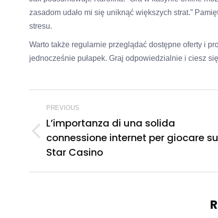
zasadom udało mi się uniknąć większych strat.” Pamię
stresu.
Warto także regularnie przeglądać dostępne oferty i 
jednocześnie pułapek. Graj odpowiedzialnie i ciesz s
POST
PREVIOUS
NAVIGATION
L’importanza di una solida
connessione internet per giocare s
Previous
Star Casino
post:
R