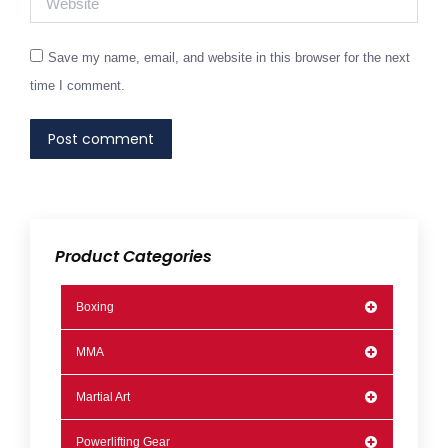
Save my name, email, and website in this browser for the next
time I comment.
Post comment
Product Categories
Boxing
MMA
Martial Art
Powerlifting Gear