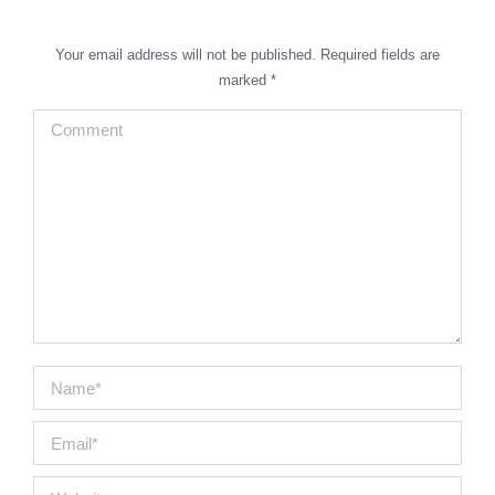
Your email address will not be published. Required fields are
marked
*
Comment
Name *
Email *
Website