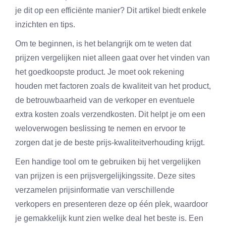
je dit op een efficiënte manier? Dit artikel biedt enkele
inzichten en tips.
Om te beginnen, is het belangrijk om te weten dat
prijzen vergelijken niet alleen gaat over het vinden van
het goedkoopste product. Je moet ook rekening
houden met factoren zoals de kwaliteit van het product,
de betrouwbaarheid van de verkoper en eventuele
extra kosten zoals verzendkosten. Dit helpt je om een
weloverwogen beslissing te nemen en ervoor te
zorgen dat je de beste prijs-kwaliteitverhouding krijgt.
Een handige tool om te gebruiken bij het vergelijken
van prijzen is een prijsvergelijkingssite. Deze sites
verzamelen prijsinformatie van verschillende
verkopers en presenteren deze op één plek, waardoor
je gemakkelijk kunt zien welke deal het beste is. Een