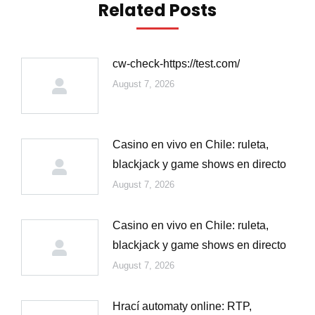
Related Posts
cw-check-https://test.com/
August 7, 2026
Casino en vivo en Chile: ruleta,
blackjack y game shows en directo
August 7, 2026
Casino en vivo en Chile: ruleta,
blackjack y game shows en directo
August 7, 2026
Hrací automaty online: RTP,