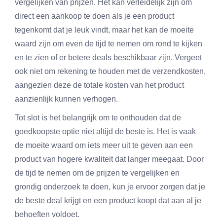
vergelijken van prijzen. Het kan verleidelijk zijn om
direct een aankoop te doen als je een product
tegenkomt dat je leuk vindt, maar het kan de moeite
waard zijn om even de tijd te nemen om rond te kijken
en te zien of er betere deals beschikbaar zijn. Vergeet
ook niet om rekening te houden met de verzendkosten,
aangezien deze de totale kosten van het product
aanzienlijk kunnen verhogen.
Tot slot is het belangrijk om te onthouden dat de
goedkoopste optie niet altijd de beste is. Het is vaak
de moeite waard om iets meer uit te geven aan een
product van hogere kwaliteit dat langer meegaat. Door
de tijd te nemen om de prijzen te vergelijken en
grondig onderzoek te doen, kun je ervoor zorgen dat je
de beste deal krijgt en een product koopt dat aan al je
behoeften voldoet.