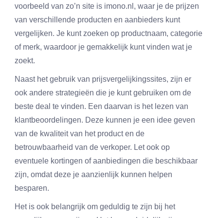
voorbeeld van zo’n site is imono.nl, waar je de prijzen
van verschillende producten en aanbieders kunt
vergelijken. Je kunt zoeken op productnaam, categorie
of merk, waardoor je gemakkelijk kunt vinden wat je
zoekt.
Naast het gebruik van prijsvergelijkingssites, zijn er
ook andere strategieën die je kunt gebruiken om de
beste deal te vinden. Een daarvan is het lezen van
klantbeoordelingen. Deze kunnen je een idee geven
van de kwaliteit van het product en de
betrouwbaarheid van de verkoper. Let ook op
eventuele kortingen of aanbiedingen die beschikbaar
zijn, omdat deze je aanzienlijk kunnen helpen
besparen.
Het is ook belangrijk om geduldig te zijn bij het