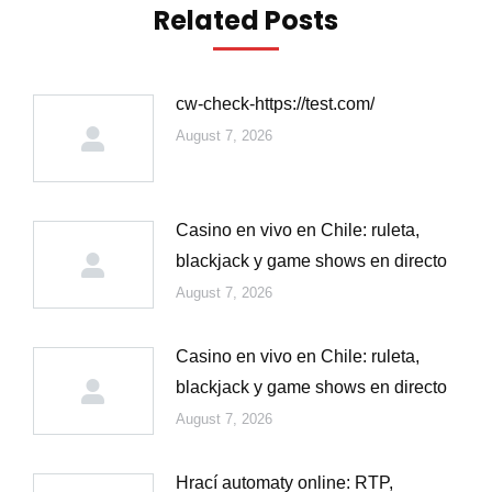
Related Posts
cw-check-https://test.com/
August 7, 2026
Casino en vivo en Chile: ruleta,
blackjack y game shows en directo
August 7, 2026
Casino en vivo en Chile: ruleta,
blackjack y game shows en directo
August 7, 2026
Hrací automaty online: RTP,