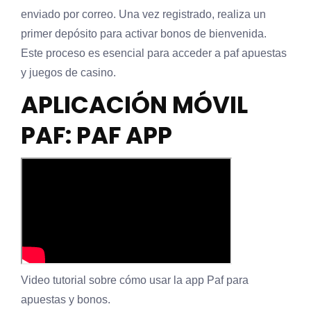
enviado por correo. Una vez registrado, realiza un
primer depósito para activar bonos de bienvenida.
Este proceso es esencial para acceder a paf apuestas
y juegos de casino.
APLICACIÓN MÓVIL
PAF: PAF APP
Video tutorial sobre cómo usar la app Paf para
apuestas y bonos.