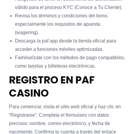
válido para el proceso KYC (Conoce a Tu Cliente).
Revisa los términos y condiciones del bono,
especialmente los requisitos de apuesta
(wagering).
Descarga la paf app desde la tienda oficial para
acceder a funciones móviles optimizadas.
Familiarízate con los métodos de pago compatibles,
como tarjetas y billeteras electrónicas.
REGISTRO EN PAF
CASINO
Para comenzar, visita el sitio web oficial y haz clic en
“Registrarse”. Completa el formulario con datos
precisos: nombre, correo electrónico, y fecha de
nacimiento. Confirma tu cuenta a través del enlace