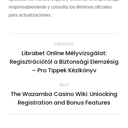
responsablemente y consulta los términos oficiales
para actualizaciones.
POST
PREVIOUS
NAVIGATION
Librabet Online Mélyvizsgálat:
Regisztrációtól a Biztonsági Elemzésig
Previous
– Pro Tippek Kézikönyv
post:
NEXT
The Wazamba Casino Wiki: Unlocking
Next
Registration and Bonus Features
post: