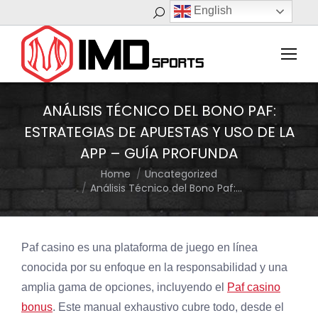
English
Search:
ANÁLISIS TÉCNICO DEL BONO PAF:
ESTRATEGIAS DE APUESTAS Y USO DE LA
APP – GUÍA PROFUNDA
Home
Uncategorized
You are here:
Análisis Técnico del Bono Paf:…
Paf casino es una plataforma de juego en línea
conocida por su enfoque en la responsabilidad y una
amplia gama de opciones, incluyendo el
Paf casino
bonus
. Este manual exhaustivo cubre todo, desde el