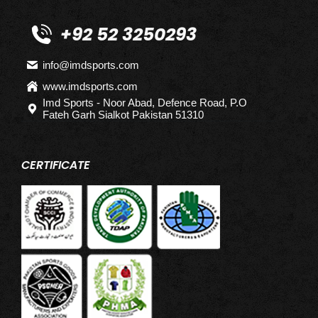
+92 52 3250293
info@imdsports.com
www.imdsports.com
Imd Sports - Noor Abad, Defence Road, P.O
Fateh Garh Sialkot Pakistan 51310
CERTIFICATE