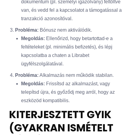
dokumentum (pl. személyi igazolvány) feltöltve
van, és vedd fel a kapcsolatot a támogatással a
tranzakció azonosítóval.
Probléma:
Bónusz nem aktiválódik.
Megoldás:
Ellenőrizd, hogy betartottad-e a
feltételeket (pl. minimális befizetés), és lépj
kapcsolatba a chaten a Librabet
ügyfélszolgálatával.
Probléma:
Alkalmazás nem működik stabilan.
Megoldás:
Frissítsd az alkalmazást, vagy
telepítsd újra, és győződj meg arról, hogy az
eszközöd kompatibilis.
KITERJESZTETT GYIK
(GYAKRAN ISMÉTELT