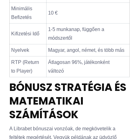
Minimális
10 €
Befizetés
1-5 munkanap, függően a
Kifizetési Idő
módszertől
Nyelvek
Magyar, angol, német, és több más
RTP (Return
Átlagosan 96%, játékonként
to Player)
változó
BÓNUSZ STRATÉGIA ÉS
MATEMATIKAI
SZÁMÍTÁSOK
A Librabet bónuszai vonzóak, de megkövetelik a
feltétek megértését. Vegyük példának az üdvözlő