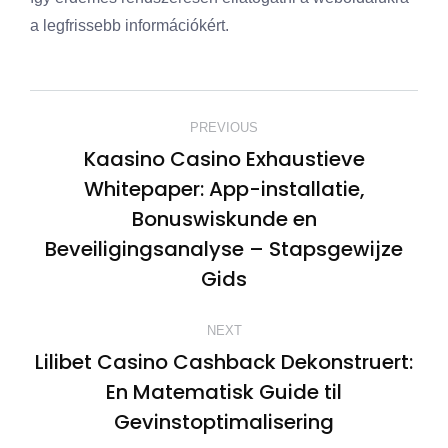
a legfrissebb információkért.
POST
PREVIOUS
NAVIGATION
Kaasino Casino Exhaustieve
Whitepaper: App-installatie,
Bonuswiskunde en
Previous
Beveiligingsanalyse – Stapsgewijze
post:
Gids
NEXT
Lilibet Casino Cashback Dekonstruert:
En Matematisk Guide til
Next
Gevinstoptimalisering
post: