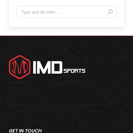
Search:
GET IN TOUCH