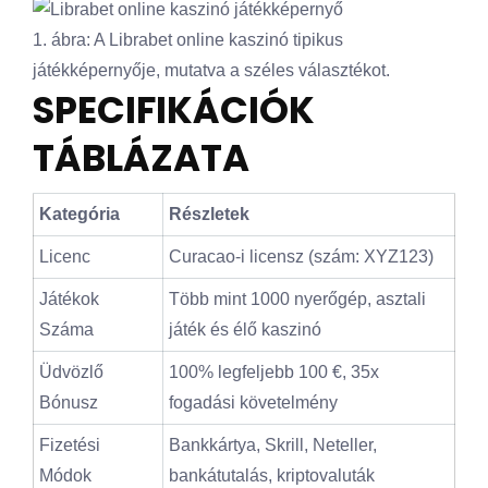
1. ábra: A Librabet online kaszinó tipikus
játékképernyője, mutatva a széles választékot.
SPECIFIKÁCIÓK
TÁBLÁZATA
Kategória
Részletek
Licenc
Curacao-i licensz (szám: XYZ123)
Játékok
Több mint 1000 nyerőgép, asztali
Száma
játék és élő kaszinó
Üdvözlő
100% legfeljebb 100 €, 35x
Bónusz
fogadási követelmény
Fizetési
Bankkártya, Skrill, Neteller,
Módok
bankátutalás, kriptovaluták