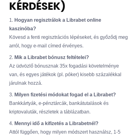
KÉRDÉSEK)
1.
Hogyan regisztrálok a Librabet online
kaszinóba?
Kövesd a fenti regisztrációs lépéseket, és győződj meg
arról, hogy e-mail címed érvényes.
2.
Mik a Librabet bónusz feltételei?
Az üdvözlő bónusznak 35x fogadási követelménye
van, és egyes játékok (pl. póker) kisebb százalékkal
járulnak hozzá.
3.
Milyen fizetési módokat fogad el a Librabet?
Bankkártyák, e-pénztárcák, bankátutalások és
kriptovaluták, részletek a táblázatban.
4.
Mennyi idő a kifizetés a Librabetnél?
Attól függően, hogy milyen módszert használsz, 1-5