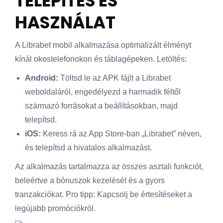
TELEPÍTÉS ÉS
HASZNÁLAT
A Librabet mobil alkalmazása optimalizált élményt
kínál okostelefonokon és táblagépeken. Letöltés:
Android:
Töltsd le az APK fájlt a Librabet
weboldaláról, engedélyezd a harmadik féltől
származó forrásokat a beállításokban, majd
telepítsd.
iOS:
Keress rá az App Store-ban „Librabet” néven,
és telepítsd a hivatalos alkalmazást.
Az alkalmazás tartalmazza az összes asztali funkciót,
beleértve a bónuszok kezelését és a gyors
tranzakciókat. Pro tipp: Kapcsolj be értesítéseket a
legújabb promóciókról.