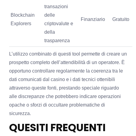
transazioni
Blockchain
delle
Finanziario
Gratuito
Explorers
criptovalute e
della
trasparenza
L’utilizzo combinato di questi tool permette di creare un
prospetto completo dell’attendibilità di un operatore. È
opportuno controllare regolarmente la coerenza tra le
dati comunicati dal casino e i dati tecnici ottenibili
attraverso queste fonti, prestando speciale riguardo
alle discrepanze che potrebbero indicare operazioni
opache o sforzi di occultare problematiche di
sicurezza.
QUESITI FREQUENTI