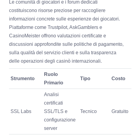
Le comunità di giocatori e i forum dedicati
costituiscono risorse preziose per raccogliere
informazioni concrete sulle esperienze dei giocatori.
Piattaforme come Trustpilot, AskGamblers e
CasinoMeister offrono valutazioni certificate e
discussioni approfondite sulle politiche di pagamento,
sulla qualità del servizio clienti e sulla trasparenza
delle operazioni degli casinò internazionali.
Ruolo
Strumento
Tipo
Costo
Primario
Analisi
certificati
SSL Labs
SSL/TLS e
Tecnico
Gratuito
configurazione
server