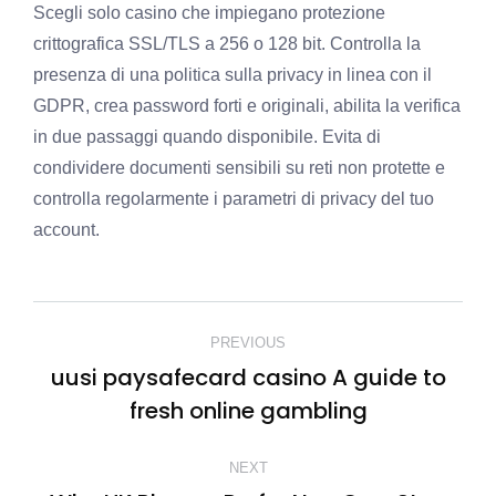
Scegli solo casino che impiegano protezione
crittografica SSL/TLS a 256 o 128 bit. Controlla la
presenza di una politica sulla privacy in linea con il
GDPR, crea password forti e originali, abilita la verifica
in due passaggi quando disponibile. Evita di
condividere documenti sensibili su reti non protette e
controlla regolarmente i parametri di privacy del tuo
account.
POST
PREVIOUS
NAVIGATION
uusi paysafecard casino A guide to
Previous
fresh online gambling
post:
NEXT