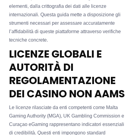
elementi, dalla crittografia dei dati alle licenze
internazionali. Questa guida mette a disposizione gli
strumenti necessari per assessare accuratamente
l’affidabilità di queste piattaforme attraverso verifiche
tecniche concrete.
LICENZE GLOBALI E
AUTORITÀ DI
REGOLAMENTAZIONE
DEI CASINO NON AAMS
Le licenze rilasciate da enti competenti come Malta
Gaming Authority (MGA), UK Gambling Commission e
Curaçao eGaming rappresentano indicatori essenziali
di credibilità. Questi enti impongono standard