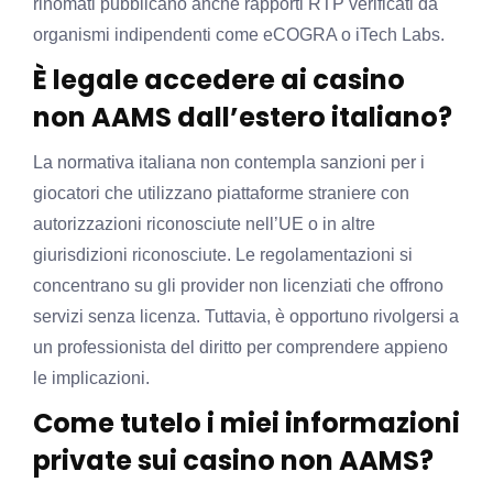
rinomati pubblicano anche rapporti RTP verificati da
organismi indipendenti come eCOGRA o iTech Labs.
È legale accedere ai casino
non AAMS dall’estero italiano?
La normativa italiana non contempla sanzioni per i
giocatori che utilizzano piattaforme straniere con
autorizzazioni riconosciute nell’UE o in altre
giurisdizioni riconosciute. Le regolamentazioni si
concentrano su gli provider non licenziati che offrono
servizi senza licenza. Tuttavia, è opportuno rivolgersi a
un professionista del diritto per comprendere appieno
le implicazioni.
Come tutelo i miei informazioni
private sui casino non AAMS?