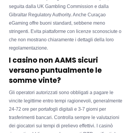
seguita dalla UK Gambling Commission e dalla
Gibraltar Regulatory Authority. Anche Curaçao
eGaming offre buoni standard, sebbene meno
stringenti. Evita piattaforme con licenze sconosciute o
che non mostrano chiaramente i dettagli della loro
regolamentazione.
I casino non AAMS sicuri
versano puntualmente le
somme vinte?
Gli operatori autorizzati sono obbligati a pagare le
vincite legittime entro tempi ragionevoli, generalmente
24-72 ore per portafogli digitali e 3-7 giorni per
trasferimenti bancari. Controlla sempre le valutazioni
dei giocatori sui tempi di prelievo effettivi. I casinò