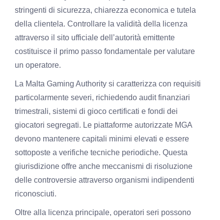
stringenti di sicurezza, chiarezza economica e tutela
della clientela. Controllare la validità della licenza
attraverso il sito ufficiale dell’autorità emittente
costituisce il primo passo fondamentale per valutare
un operatore.
La Malta Gaming Authority si caratterizza con requisiti
particolarmente severi, richiedendo audit finanziari
trimestrali, sistemi di gioco certificati e fondi dei
giocatori segregati. Le piattaforme autorizzate MGA
devono mantenere capitali minimi elevati e essere
sottoposte a verifiche tecniche periodiche. Questa
giurisdizione offre anche meccanismi di risoluzione
delle controversie attraverso organismi indipendenti
riconosciuti.
Oltre alla licenza principale, operatori seri possono