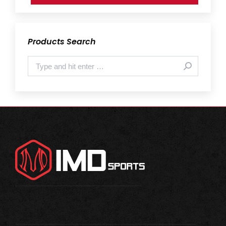
Products Search
Search: