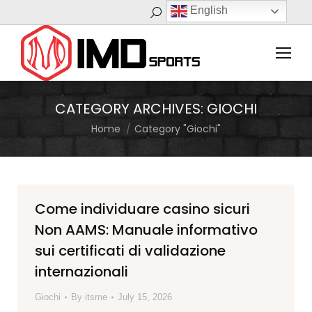
English
Search:
CATEGORY ARCHIVES:
GIOCHI
Home
Category "Giochi"
You are here:
Come individuare casino sicuri
Non AAMS: Manuale informativo
sui certificati di validazione
internazionali
Giochi
By
itsme
July 15, 2026