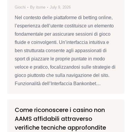
Giochi
By
itsme
July 9, 2026
Nel contesto delle piattaforme di betting online,
l’esperienza dell’utente costituisce un elemento
fondamentale per assicurare sessioni di gioco
fluide e coinvolgenti. Un’interfaccia intuitiva e
ben strutturata consente agli appassionati di
sport di piazzare le proprie puntate in modo
veloce e pratico, focalizzandosi sulle strategie di
gioco piuttosto che sulla navigazione del sito.
Funzionalità dell’Interfaccia Bankonbet…
Come riconoscere i casino non
AAMS affidabili attraverso
verifiche tecniche approfondite