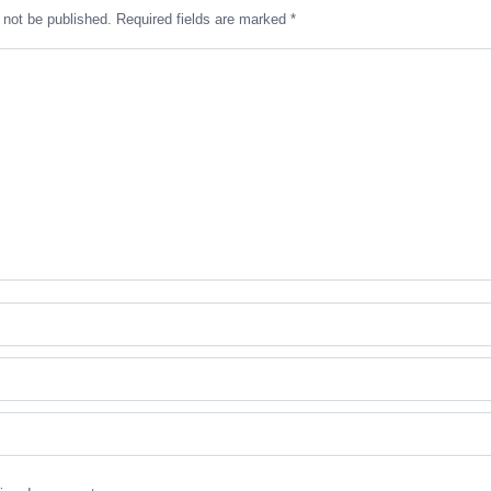
l not be published. Required fields are marked
*