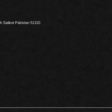
h Sialkot Pakistan 51310