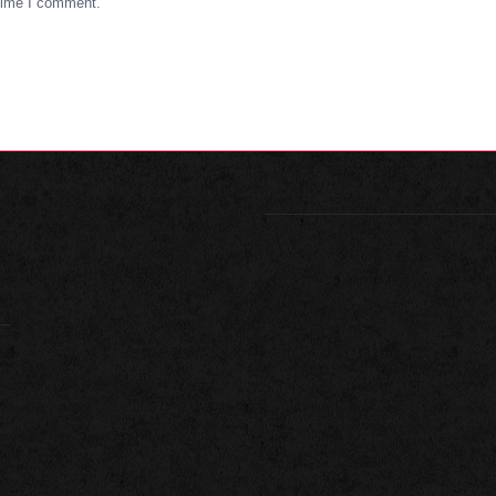
 time I comment.