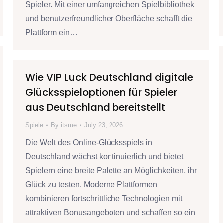
Spieler. Mit einer umfangreichen Spielbibliothek
und benutzerfreundlicher Oberfläche schafft die
Plattform ein…
Wie VIP Luck Deutschland digitale
Glücksspieloptionen für Spieler
aus Deutschland bereitstellt
Spiele
By
itsme
July 23, 2026
Die Welt des Online-Glücksspiels in
Deutschland wächst kontinuierlich und bietet
Spielern eine breite Palette an Möglichkeiten, ihr
Glück zu testen. Moderne Plattformen
kombinieren fortschrittliche Technologien mit
attraktiven Bonusangeboten und schaffen so ein