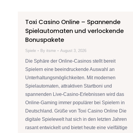
Toxi Casino Online – Spannende
Spielautomaten und verlockende
Bonuspakete
Spiele
By
itsme
August 3, 2026
Die Sphäre der Online-Casinos stellt bereit
Spielern eine beeindruckende Auswahl an
Unterhaltungsmöglichkeiten. Mit modernen
Spielautomaten, attraktiven Startboni und
spannenden Live-Casino-Erlebnissen wird das
Online-Gaming immer populärer bei Spielern in
Deutschland. Grüße von Toxi Casino Online Die
digitale Spielewelt hat sich in den letzten Jahren
rasant entwickelt und bietet heute eine vielfältige