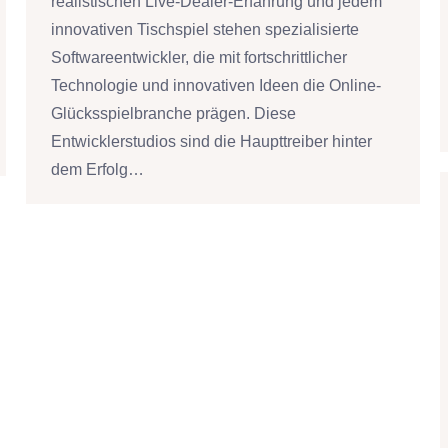
realistischen Live-Dealer-Erfahrung und jedem
innovativen Tischspiel stehen spezialisierte
Softwareentwickler, die mit fortschrittlicher
Technologie und innovativen Ideen die Online-
Glücksspielbranche prägen. Diese
Entwicklerstudios sind die Haupttreiber hinter
dem Erfolg…