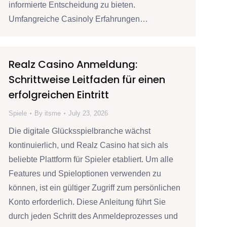
informierte Entscheidung zu bieten.
Umfangreiche Casinoly Erfahrungen…
Realz Casino Anmeldung:
Schrittweise Leitfaden für einen
erfolgreichen Eintritt
Spiele
By
itsme
July 23, 2026
Die digitale Glücksspielbranche wächst
kontinuierlich, und Realz Casino hat sich als
beliebte Plattform für Spieler etabliert. Um alle
Features und Spieloptionen verwenden zu
können, ist ein gültiger Zugriff zum persönlichen
Konto erforderlich. Diese Anleitung führt Sie
durch jeden Schritt des Anmeldeprozesses und