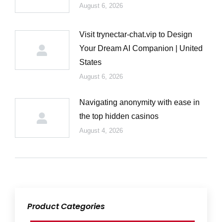
August 6, 2026
Visit trynectar-chat.vip to Design
Your Dream AI Companion | United
States
August 6, 2026
Navigating anonymity with ease in
the top hidden casinos
August 4, 2026
Product Categories