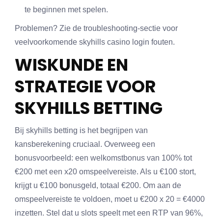
te beginnen met spelen.
Problemen? Zie de troubleshooting-sectie voor
veelvoorkomende skyhills casino login fouten.
WISKUNDE EN
STRATEGIE VOOR
SKYHILLS BETTING
Bij skyhills betting is het begrijpen van
kansberekening cruciaal. Overweeg een
bonusvoorbeeld: een welkomstbonus van 100% tot
€200 met een x20 omspeelvereiste. Als u €100 stort,
krijgt u €100 bonusgeld, totaal €200. Om aan de
omspeelvereiste te voldoen, moet u €200 x 20 = €4000
inzetten. Stel dat u slots speelt met een RTP van 96%,