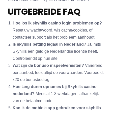
UITGEBREIDE FAQ
Hoe los ik skyhills casino login problemen op?
Reset uw wachtwoord, wis cache/cookies, of
contacteer support als het probleem aanhoudt.
Is skyhills betting legaal in Nederland?
Ja, mits
Skyhills een geldige Nederlandse licentie heeft.
Controleer dit op hun site.
Wat zijn de bonuso mspeelvereisten?
Variërend
per aanbod; lees altijd de voorwaarden. Voorbeeld:
x20 op bonusbedrag.
Hoe lang duren opnames bij Skyhills casino
nederland?
Meestal 1-3 werkdagen, afhankelijk
van de betaalmethode.
Kan ik de mobiele app gebruiken voor skyhills