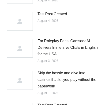
August 4, 2026
Test Post Created
August 4, 2026
For Roleplay Fans: CamsodaAI
Delivers Immersive Chats in English
for the USA
August 3, 2026
Skip the hassle and dive into
casinos that let you play without the
paperwork
August 1, 2026