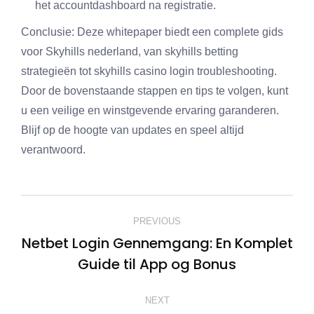
het accountdashboard na registratie.
Conclusie: Deze whitepaper biedt een complete gids
voor Skyhills nederland, van skyhills betting
strategieën tot skyhills casino login troubleshooting.
Door de bovenstaande stappen en tips te volgen, kunt
u een veilige en winstgevende ervaring garanderen.
Blijf op de hoogte van updates en speel altijd
verantwoord.
POST
PREVIOUS
NAVIGATION
Netbet Login Gennemgang: En Komplet
Previous
Guide til App og Bonus
post:
NEXT