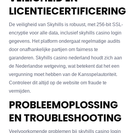
LICENTIECERTIFICERING
De veiligheid van Skyhills is robuust, met 256-bit SSL-
encryptie voor alle data, inclusief skyhills casino login
gegevens. Het platform ondergaat regelmatige audits
door onafhankelijke partijen om fairness te
garanderen. Skyhills casino nederland houdt zich aan
de Nederlandse wetgeving, wat betekent dat het een
vergunning moet hebben van de Kansspelautoriteit.
Controleer dit altijd op de website om fraude te
vermijden.
PROBLEEMOPLOSSING
EN TROUBLESHOOTING
Veelvoorkomende problemen bij skyhills casino login