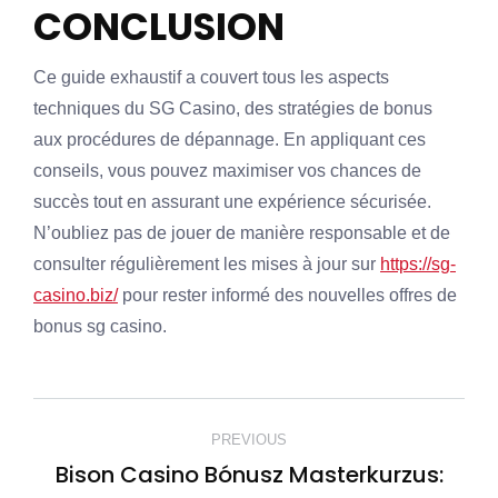
CONCLUSION
Ce guide exhaustif a couvert tous les aspects
techniques du SG Casino, des stratégies de bonus
aux procédures de dépannage. En appliquant ces
conseils, vous pouvez maximiser vos chances de
succès tout en assurant une expérience sécurisée.
N’oubliez pas de jouer de manière responsable et de
consulter régulièrement les mises à jour sur
https://sg-
casino.biz/
pour rester informé des nouvelles offres de
bonus sg casino.
POST
PREVIOUS
NAVIGATION
Bison Casino Bónusz Masterkurzus: