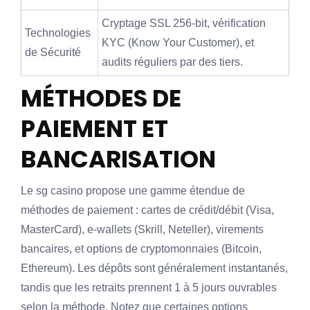
Cryptage SSL 256-bit, vérification
Technologies
KYC (Know Your Customer), et
de Sécurité
audits réguliers par des tiers.
MÉTHODES DE
PAIEMENT ET
BANCARISATION
Le sg casino propose une gamme étendue de
méthodes de paiement : cartes de crédit/débit (Visa,
MasterCard), e-wallets (Skrill, Neteller), virements
bancaires, et options de cryptomonnaies (Bitcoin,
Ethereum). Les dépôts sont généralement instantanés,
tandis que les retraits prennent 1 à 5 jours ouvrables
selon la méthode. Notez que certaines options