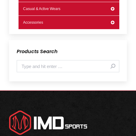
Casual & Active Wears
Accessories
Products Search
Search: