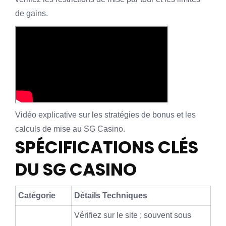
de gains.
Vidéo explicative sur les stratégies de bonus et les
calculs de mise au SG Casino.
SPÉCIFICATIONS CLÉS
DU SG CASINO
Catégorie
Détails Techniques
Vérifiez sur le site ; souvent sous