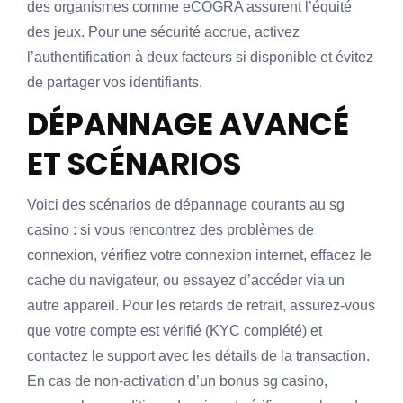
des organismes comme eCOGRA assurent l’équité
des jeux. Pour une sécurité accrue, activez
l’authentification à deux facteurs si disponible et évitez
de partager vos identifiants.
DÉPANNAGE AVANCÉ
ET SCÉNARIOS
Voici des scénarios de dépannage courants au sg
casino : si vous rencontrez des problèmes de
connexion, vérifiez votre connexion internet, effacez le
cache du navigateur, ou essayez d’accéder via un
autre appareil. Pour les retards de retrait, assurez-vous
que votre compte est vérifié (KYC complété) et
contactez le support avec les détails de la transaction.
En cas de non-activation d’un bonus sg casino,