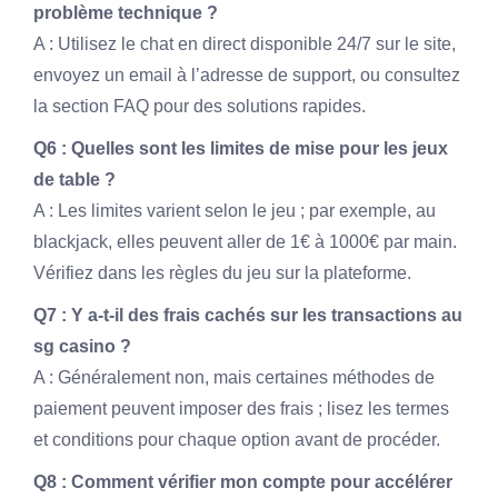
problème technique ?
A : Utilisez le chat en direct disponible 24/7 sur le site,
envoyez un email à l’adresse de support, ou consultez
la section FAQ pour des solutions rapides.
Q6 : Quelles sont les limites de mise pour les jeux
de table ?
A : Les limites varient selon le jeu ; par exemple, au
blackjack, elles peuvent aller de 1€ à 1000€ par main.
Vérifiez dans les règles du jeu sur la plateforme.
Q7 : Y a-t-il des frais cachés sur les transactions au
sg casino ?
A : Généralement non, mais certaines méthodes de
paiement peuvent imposer des frais ; lisez les termes
et conditions pour chaque option avant de procéder.
Q8 : Comment vérifier mon compte pour accélérer