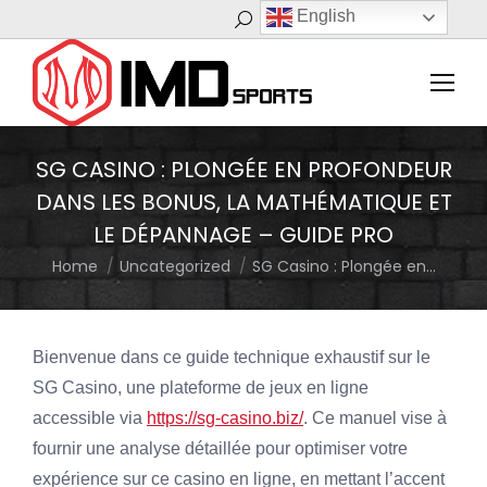
English
Search:
SG CASINO : PLONGÉE EN PROFONDEUR
DANS LES BONUS, LA MATHÉMATIQUE ET
LE DÉPANNAGE – GUIDE PRO
Home
Uncategorized
SG Casino : Plongée en…
You are here:
Bienvenue dans ce guide technique exhaustif sur le
SG Casino, une plateforme de jeux en ligne
accessible via
https://sg-casino.biz/
. Ce manuel vise à
fournir une analyse détaillée pour optimiser votre
expérience sur ce casino en ligne, en mettant l’accent