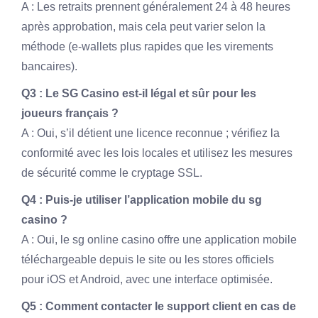
A : Les retraits prennent généralement 24 à 48 heures
après approbation, mais cela peut varier selon la
méthode (e-wallets plus rapides que les virements
bancaires).
Q3 : Le SG Casino est-il légal et sûr pour les
joueurs français ?
A : Oui, s’il détient une licence reconnue ; vérifiez la
conformité avec les lois locales et utilisez les mesures
de sécurité comme le cryptage SSL.
Q4 : Puis-je utiliser l’application mobile du sg
casino ?
A : Oui, le sg online casino offre une application mobile
téléchargeable depuis le site ou les stores officiels
pour iOS et Android, avec une interface optimisée.
Q5 : Comment contacter le support client en cas de