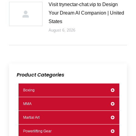
Visit trynectar-chat.vip to Design
Your Dream AI Companion | United
States
August 6, 2026
Product Categories
Boxing
MMA
Martial Art
Powerlifting Gear