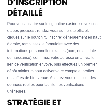
D’INSCRIPTION
DÉTAILLÉ
Pour vous inscrire sur le sg online casino, suivez ces
étapes précises : rendez-vous sur le site officiel,
cliquez sur le bouton “S’inscrire” généralement en haut
à droite, remplissez le formulaire avec des
informations personnelles exactes (nom, email, date
de naissance), confirmez votre adresse email via le
lien de vérification envoyé, puis effectuez un premier
dépôt minimum pour activer votre compte et profiter
des offres de bienvenue. Assurez-vous d’utiliser des
données réelles pour faciliter les vérifications
ultérieures.
STRATÉGIE ET