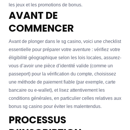
les jeux et les promotions de bonus.
AVANT DE
COMMENCER
Avant de plonger dans le sg casino, voici une checklist
essentielle pour préparer votre aventure : vérifiez votre
éligibilité géographique selon les lois locales, assurez-
vous d’avoir une pièce d’identité valide (comme un
passeport) pour la vérification du compte, choisissez
une méthode de paiement fiable (par exemple, carte
bancaire ou e-wallet), et lisez attentivement les
conditions générales, en particulier celles relatives aux
bonus sg casino pour éviter les malentendus.
PROCESSUS