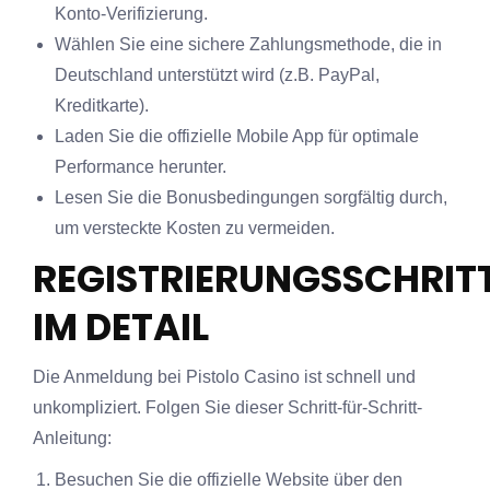
Konto-Verifizierung.
Wählen Sie eine sichere Zahlungsmethode, die in
Deutschland unterstützt wird (z.B. PayPal,
Kreditkarte).
Laden Sie die offizielle Mobile App für optimale
Performance herunter.
Lesen Sie die Bonusbedingungen sorgfältig durch,
um versteckte Kosten zu vermeiden.
REGISTRIERUNGSSCHRIT
IM DETAIL
Die Anmeldung bei Pistolo Casino ist schnell und
unkompliziert. Folgen Sie dieser Schritt-für-Schritt-
Anleitung:
Besuchen Sie die offizielle Website über den