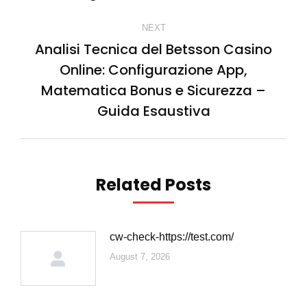
NEXT
Analisi Tecnica del Betsson Casino
Online: Configurazione App,
Next
Matematica Bonus e Sicurezza –
post:
Guida Esaustiva
Related Posts
cw-check-https://test.com/
August 7, 2026