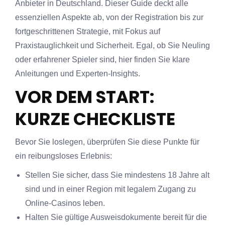
Anbieter in Deutschland. Dieser Guide deckt alle
essenziellen Aspekte ab, von der Registration bis zur
fortgeschrittenen Strategie, mit Fokus auf
Praxistauglichkeit und Sicherheit. Egal, ob Sie Neuling
oder erfahrener Spieler sind, hier finden Sie klare
Anleitungen und Experten-Insights.
VOR DEM START:
KURZE CHECKLISTE
Bevor Sie loslegen, überprüfen Sie diese Punkte für
ein reibungsloses Erlebnis:
Stellen Sie sicher, dass Sie mindestens 18 Jahre alt
sind und in einer Region mit legalem Zugang zu
Online-Casinos leben.
Halten Sie gültige Ausweisdokumente bereit für die