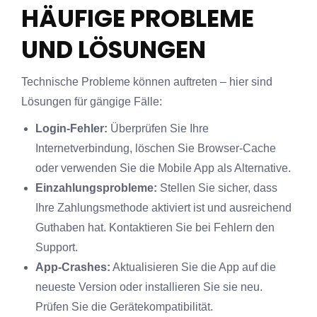
HÄUFIGE PROBLEME
UND LÖSUNGEN
Technische Probleme können auftreten – hier sind
Lösungen für gängige Fälle:
Login-Fehler:
Überprüfen Sie Ihre
Internetverbindung, löschen Sie Browser-Cache
oder verwenden Sie die Mobile App als Alternative.
Einzahlungsprobleme:
Stellen Sie sicher, dass
Ihre Zahlungsmethode aktiviert ist und ausreichend
Guthaben hat. Kontaktieren Sie bei Fehlern den
Support.
App-Crashes:
Aktualisieren Sie die App auf die
neueste Version oder installieren Sie sie neu.
Prüfen Sie die Gerätekompatibilität.