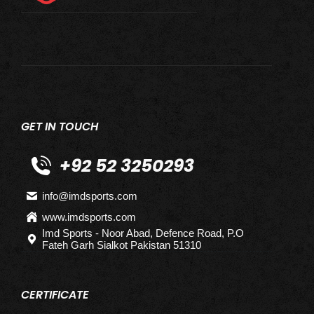
GET IN TOUCH
+92 52 3250293
info@imdsports.com
www.imdsports.com
Imd Sports - Noor Abad, Defence Road, P.O
Fateh Garh Sialkot Pakistan 51310
CERTIFICATE