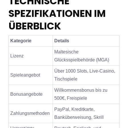
TECHNISCHE
SPEZIFIKATIONEN IM
ÜBERBLICK
Kategorie
Details
Maltesische
Lizenz
Glücksspielbehörde (MGA)
Über 1000 Slots, Live-Casino,
Spieleangebot
Tischspiele
Willkommensbonus bis zu
Bonusangebote
500€, Freispiele
PayPal, Kreditkarte,
Zahlungsmethoden
Banküberweisung, Skrill