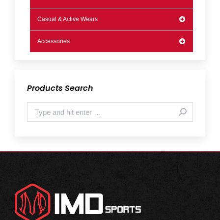
Casual & Active Wears
Accessories
Products Search
Search: