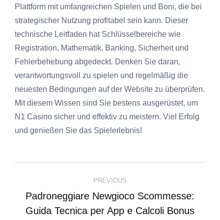
Plattform mit umfangreichen Spielen und Boni, die bei
strategischer Nutzung profitabel sein kann. Dieser
technische Leitfaden hat Schlüsselbereiche wie
Registration, Mathematik, Banking, Sicherheit und
Fehlerbehebung abgedeckt. Denken Sie daran,
verantwortungsvoll zu spielen und regelmäßig die
neuesten Bedingungen auf der Website zu überprüfen.
Mit diesem Wissen sind Sie bestens ausgerüstet, um
N1 Casino sicher und effektiv zu meistern. Viel Erfolg
und genießen Sie das Spielerlebnis!
POST
PREVIOUS
NAVIGATION
Padroneggiare Newgioco Scommesse:
Previous
Guida Tecnica per App e Calcoli Bonus
post: