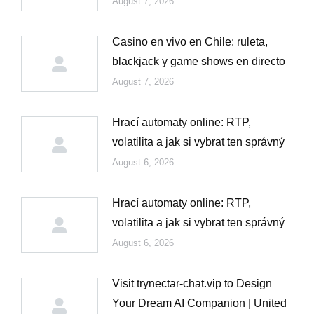
August 7, 2026
Casino en vivo en Chile: ruleta,
blackjack y game shows en directo
August 7, 2026
Hrací automaty online: RTP,
volatilita a jak si vybrat ten správný
August 6, 2026
Hrací automaty online: RTP,
volatilita a jak si vybrat ten správný
August 6, 2026
Visit trynectar-chat.vip to Design
Your Dream AI Companion | United