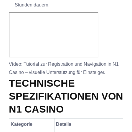
Stunden dauern.
Video: Tutorial zur Registration und Navigation in N1
Casino – visuelle Unterstützung für Einsteiger.
TECHNISCHE
SPEZIFIKATIONEN VON
N1 CASINO
Kategorie
Details