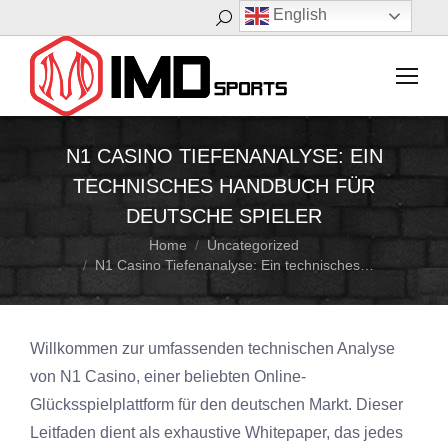
English
Search:
N1 CASINO TIEFENANALYSE: EIN
TECHNISCHES HANDBUCH FÜR
DEUTSCHE SPIELER
You are here:
Home
Uncategorized
N1 Casino Tiefenanalyse: Ein technisches…
Willkommen zur umfassenden technischen Analyse
von N1 Casino, einer beliebten Online-
Glücksspielplattform für den deutschen Markt. Dieser
Leitfaden dient als exhaustive Whitepaper, das jedes