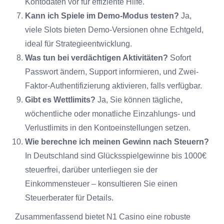
Kontodaten vor für effiziente Hilfe.
Kann ich Spiele im Demo-Modus testen?
Ja,
viele Slots bieten Demo-Versionen ohne Echtgeld,
ideal für Strategieentwicklung.
Was tun bei verdächtigen Aktivitäten?
Sofort
Passwort ändern, Support informieren, und Zwei-
Faktor-Authentifizierung aktivieren, falls verfügbar.
Gibt es Wettlimits?
Ja, Sie können tägliche,
wöchentliche oder monatliche Einzahlungs- und
Verlustlimits in den Kontoeinstellungen setzen.
Wie berechne ich meinen Gewinn nach Steuern?
In Deutschland sind Glücksspielgewinne bis 1000€
steuerfrei, darüber unterliegen sie der
Einkommensteuer – konsultieren Sie einen
Steuerberater für Details.
Zusammenfassend bietet N1 Casino eine robuste