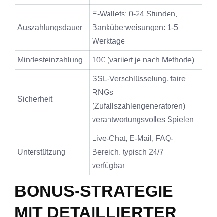
E-Wallets: 0-24 Stunden,
Auszahlungsdauer
Banküberweisungen: 1-5
Werktage
Mindesteinzahlung
10€ (variiert je nach Methode)
SSL-Verschlüsselung, faire
RNGs
Sicherheit
(Zufallszahlengeneratoren),
verantwortungsvolles Spielen
Live-Chat, E-Mail, FAQ-
Unterstützung
Bereich, typisch 24/7
verfügbar
BONUS-STRATEGIE
MIT DETAILLIERTER