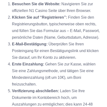
Besuchen Sie die Website:
Navigieren Sie zur
offiziellen N1 Casino Seite über Ihren Browser.
Klicken Sie auf “Registrieren”:
Finden Sie den
Registrierungsbutton, typischerweise oben rechts,
und füllen Sie das Formular aus – E-Mail, Passwort,
persönliche Daten (Name, Geburtsdatum, Adresse).
E-Mail-Bestätigung:
Überprüfen Sie Ihren
Posteingang für einen Bestätigungslink und klicken
Sie darauf, um Ihr Konto zu aktivieren.
Erste Einzahlung:
Gehen Sie zur Kasse, wählen
Sie eine Zahlungsmethode, und tätigen Sie eine
Mindesteinzahlung (oft um 10€), um Boni
freizuschalten.
Verifizierung abschließen:
Laden Sie Ihre
Dokumente im Kontobereich hoch, um
Auszahlungen zu ermöglichen; dies kann 24-48