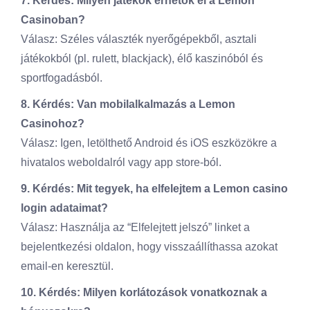
7. Kérdés: Milyen játékok érhetők el a Lemon
Casinoban?
Válasz: Széles választék nyerőgépekből, asztali
játékokból (pl. rulett, blackjack), élő kaszinóból és
sportfogadásból.
8. Kérdés: Van mobilalkalmazás a Lemon
Casinohoz?
Válasz: Igen, letölthető Android és iOS eszközökre a
hivatalos weboldalról vagy app store-ból.
9. Kérdés: Mit tegyek, ha elfelejtem a Lemon casino
login adataimat?
Válasz: Használja az “Elfelejtett jelszó” linket a
bejelentkezési oldalon, hogy visszaállíthassa azokat
email-en keresztül.
10. Kérdés: Milyen korlátozások vonatkoznak a