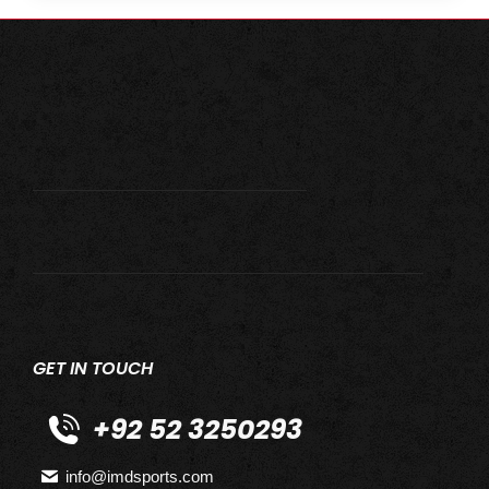
GET IN TOUCH
+92 52 3250293
info@imdsports.com