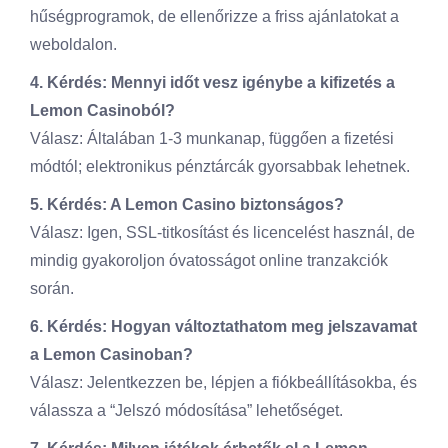
hűségprogramok, de ellenőrizze a friss ajánlatokat a
weboldalon.
4. Kérdés: Mennyi időt vesz igénybe a kifizetés a
Lemon Casinoból?
Válasz: Általában 1-3 munkanap, függően a fizetési
módtól; elektronikus pénztárcák gyorsabbak lehetnek.
5. Kérdés: A Lemon Casino biztonságos?
Válasz: Igen, SSL-titkosítást és licencelést használ, de
mindig gyakoroljon óvatosságot online tranzakciók
során.
6. Kérdés: Hogyan változtathatom meg jelszavamat
a Lemon Casinoban?
Válasz: Jelentkezzen be, lépjen a fiókbeállításokba, és
válassza a “Jelszó módosítása” lehetőséget.