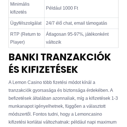
Minimális
Például 1000 Ft
kifizetés
Ügyfélszolgálat
24/7 élő chat, email támogatás
RTP (Return to
Átlagosan 95-97%, játékonként
Player)
változik
BANKI TRANZAKCIÓK
ÉS KIFIZETÉSEK
A Lemon Casino több fizetési módot kínál a
tranzakciók gyorsasága és biztonsága érdekében. A
befizetések általában azonnaliak, míg a kifizetések 1-3
munkanapot igényelhetnek, függően a választott
módszertől. Fontos tudni, hogy a Lemoncasino
kifizetési korlátai változhatnak: például napi maximum