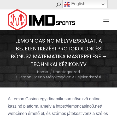
English
Search:
LEMON CASINO MÉLYVIZSGÁLAT: A
BEJELENTKEZÉSI PROTOKOLLOK ÉS
BÓNUSZ MATEMATIKA MASTERELÉSE –
TECHNIKAI KÉZIKÖNYV
Home
Uncategorized
You are here:
Lemon Casino Mélyvizsgálat: A Bejelentkezési…
A Lemon Casino egy dinamikusan növekvő online
kaszinó platform, amely a https://lemoncasino3.net/
webcímen érhető el, és számos játékost vonz a széles