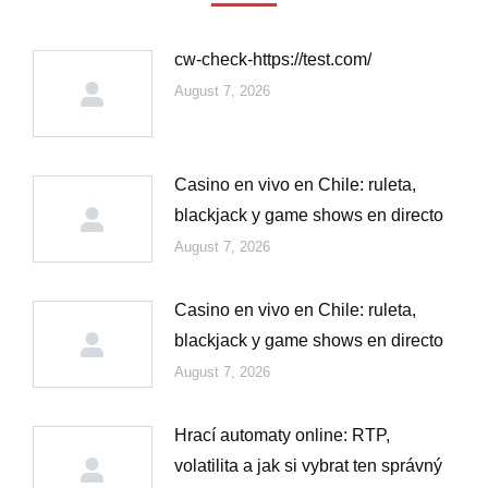
cw-check-https://test.com/
August 7, 2026
Casino en vivo en Chile: ruleta,
blackjack y game shows en directo
August 7, 2026
Casino en vivo en Chile: ruleta,
blackjack y game shows en directo
August 7, 2026
Hrací automaty online: RTP,
volatilita a jak si vybrat ten správný