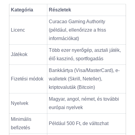
Kategória
Részletek
Curacao Gaming Authority
Licenc
(például, ellenőrizze a friss
információkat)
Több ezer nyerőgép, asztali játék,
Játékok
élő kaszinó, sportfogadás
Bankkártya (Visa/MasterCard), e-
Fizetési módok
walletek (Skrill, Neteller),
kriptovaluták (Bitcoin)
Magyar, angol, német, és további
Nyelvek
európai nyelvek
Minimális
Például 500 Ft, de változhat
befizetés