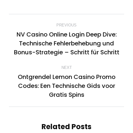
POST
PREVIOUS
NAVIGATION
NV Casino Online Login Deep Dive:
Technische Fehlerbehebung und
Previous
Bonus-Strategie – Schritt für Schritt
post:
NEXT
Ontgrendel Lemon Casino Promo
Codes: Een Technische Gids voor
Next
Gratis Spins
post:
Related Posts