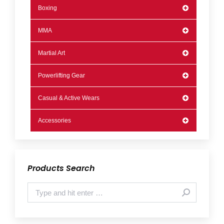
Boxing
MMA
Martial Art
Powerlifting Gear
Casual & Active Wears
Accessories
Products Search
Search: