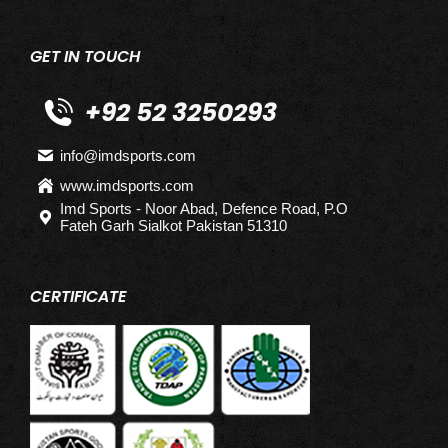
GET IN TOUCH
+92 52 3250293
info@imdsports.com
www.imdsports.com
Imd Sports - Noor Abad, Defence Road, P.O
Fateh Garh Sialkot Pakistan 51310
CERTIFICATE