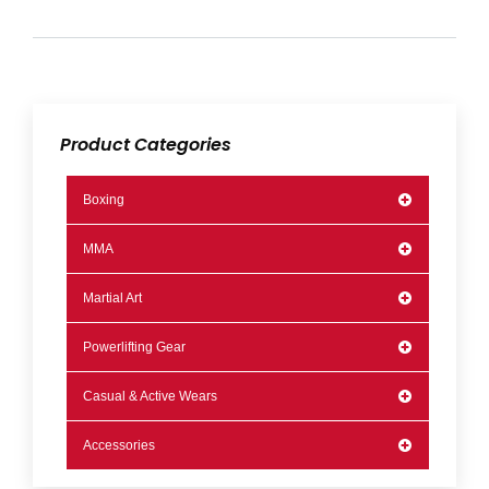
Product Categories
Boxing
MMA
Martial Art
Powerlifting Gear
Casual & Active Wears
Accessories