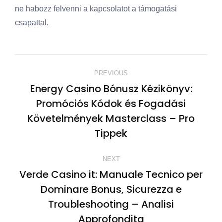
ne habozz felvenni a kapcsolatot a támogatási
csapattal.
POST
PREVIOUS
NAVIGATION
Energy Casino Bónusz Kézikönyv:
Promóciós Kódok és Fogadási
Previous
Követelmények Masterclass – Pro
post:
Tippek
NEXT
Verde Casino it: Manuale Tecnico per
Dominare Bonus, Sicurezza e
Next
Troubleshooting – Analisi
post:
Approfondita