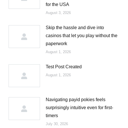
for the USA
August 3, 2026
Skip the hassle and dive into
casinos that let you play without the
paperwork
August 1, 2026
Test Post Created
August 1, 2026
Navigating payid pokies feels
surprisingly intuitive even for first-
timers
July 30, 2026