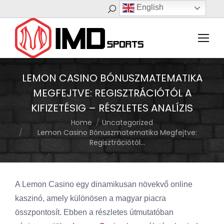
English
Search:
LEMON CASINO BÓNUSZMATEMATIKA
MEGFEJTVE: REGISZTRÁCIÓTÓL A
KIFIZETÉSIG – RÉSZLETES ANALÍZIS
Home
Uncategorized
You are here:
Lemon Casino Bónuszmatematika Megfejtve:
Regisztrációtól…
A Lemon Casino egy dinamikusan növekvő online
kaszinó, amely különösen a magyar piacra
összpontosít. Ebben a részletes útmutatóban