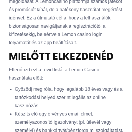
megoldását. A Lemoncasino platformja számos játékot
és promóciót kínál, de a hatékony használat megértést
igényel. Ez a útmutató célja, hogy a felhasználók
biztonságosan navigáljanak a regisztrációtól a
kifizetésekig, beleértve a Lemon casino login
folyamatát és az app beállításait.
MIELŐTT ELKEZDENÉD
Ellenőrizd ezt a rövid listát a Lemon Casino
használata előtt:
Győződj meg róla, hogy legalább 18 éves vagy és a
tartózkodási helyed szerint legális az online
kaszinózás.
Készíts elő egy érvényes email címet,
személyazonosító igazolványt (pl. útlevél vagy
személyi) és bankkártyát/pénzforgalmi szolgáltatást.