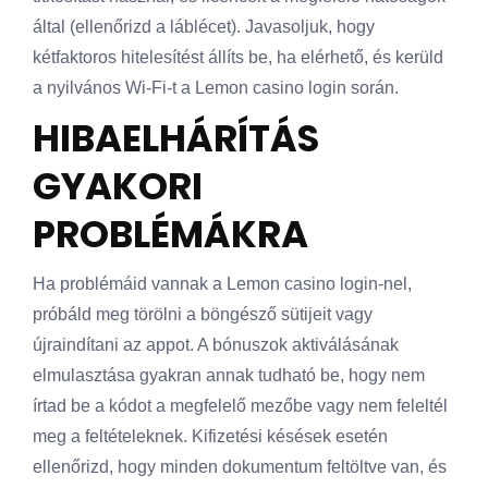
által (ellenőrizd a láblécet). Javasoljuk, hogy
kétfaktoros hitelesítést állíts be, ha elérhető, és kerüld
a nyilvános Wi-Fi-t a Lemon casino login során.
HIBAELHÁRÍTÁS
GYAKORI
PROBLÉMÁKRA
Ha problémáid vannak a Lemon casino login-nel,
próbáld meg törölni a böngésző sütijeit vagy
újraindítani az appot. A bónuszok aktiválásának
elmulasztása gyakran annak tudható be, hogy nem
írtad be a kódot a megfelelő mezőbe vagy nem feleltél
meg a feltételeknek. Kifizetési késések esetén
ellenőrizd, hogy minden dokumentum feltöltve van, és