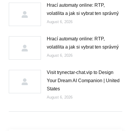
Hrací automaty online: RTP,
volatilita a jak si vybrat ten správný
August 6, 2026
Hrací automaty online: RTP,
volatilita a jak si vybrat ten správný
August 6, 2026
Visit trynectar-chat.vip to Design
Your Dream AI Companion | United
States
August 6, 2026