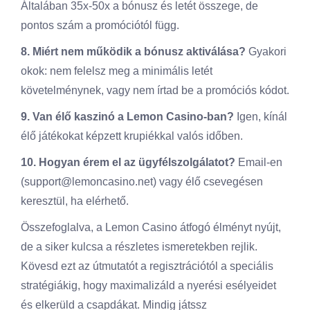
Általában 35x-50x a bónusz és letét összege, de
pontos szám a promóciótól függ.
8. Miért nem működik a bónusz aktiválása?
Gyakori
okok: nem felelsz meg a minimális letét
követelménynek, vagy nem írtad be a promóciós kódot.
9. Van élő kaszinó a Lemon Casino-ban?
Igen, kínál
élő játékokat képzett krupiékkal valós időben.
10. Hogyan érem el az ügyfélszolgálatot?
Email-en
(support@lemoncasino.net) vagy élő csevegésen
keresztül, ha elérhető.
Összefoglalva, a Lemon Casino átfogó élményt nyújt,
de a siker kulcsa a részletes ismeretekben rejlik.
Kövesd ezt az útmutatót a regisztrációtól a speciális
stratégiákig, hogy maximalizáld a nyerési esélyeidet
és elkerüld a csapdákat. Mindig játssz