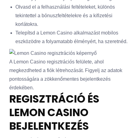
Olvasd el a felhasználási feltételeket, különös
tekintettel a bónuszfeltételekre és a kifizetési
korlátokra.
Telepítsd a Lemon Casino alkalmazást mobilos
eszközödre a folyamatabb élményért, ha szeretnéd.
A Lemon Casino regisztrációs felülete, ahol
megkezdheted a fiók létrehozását. Figyelj az adatok
pontosságára a zökkenőmentes bejelentkezés
érdekében.
REGISZTRÁCIÓ ÉS
LEMON CASINO
BEJELENTKEZÉS