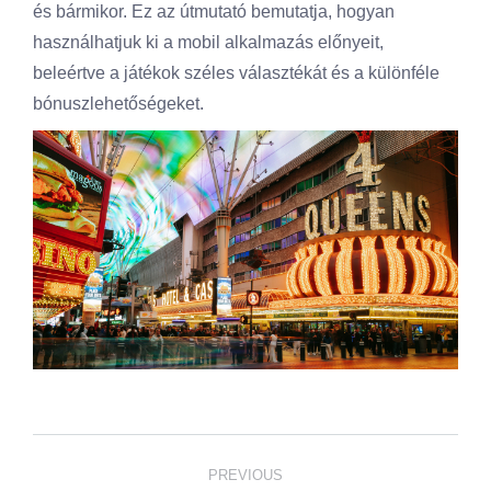
és bármikor. Ez az útmutató bemutatja, hogyan
használhatjuk ki a mobil alkalmazás előnyeit,
beleértve a játékok széles választékát és a különféle
bónuszlehetőségeket.
POST
PREVIOUS