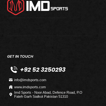
GET IN TOUCH
+92 52 3250293
info@imdsports.com
www.imdsports.com
Imd Sports - Noor Abad, Defence Road, P.O
Fateh Garh Sialkot Pakistan 51310