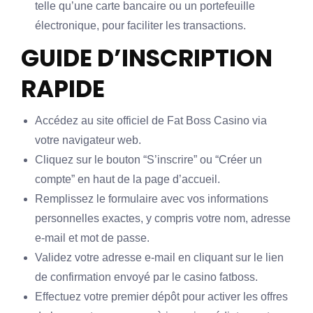
telle qu’une carte bancaire ou un portefeuille
électronique, pour faciliter les transactions.
GUIDE D’INSCRIPTION
RAPIDE
Accédez au site officiel de Fat Boss Casino via
votre navigateur web.
Cliquez sur le bouton “S’inscrire” ou “Créer un
compte” en haut de la page d’accueil.
Remplissez le formulaire avec vos informations
personnelles exactes, y compris votre nom, adresse
e-mail et mot de passe.
Validez votre adresse e-mail en cliquant sur le lien
de confirmation envoyé par le casino fatboss.
Effectuez votre premier dépôt pour activer les offres