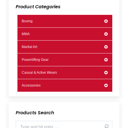
Product Categories
Boxing
MMA
Martial Art
Powerlifting Gear
Casual & Active Wears
Accessories
Products Search
Search: