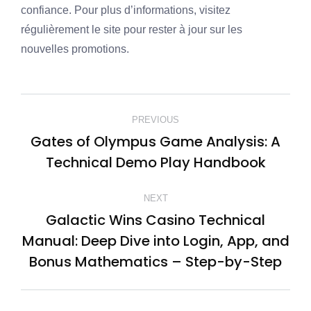
confiance. Pour plus d’informations, visitez
régulièrement le site pour rester à jour sur les
nouvelles promotions.
POST
PREVIOUS
NAVIGATION
Gates of Olympus Game Analysis: A
Previous
Technical Demo Play Handbook
post:
NEXT
Galactic Wins Casino Technical
Manual: Deep Dive into Login, App, and
Next
Bonus Mathematics – Step-by-Step
post: