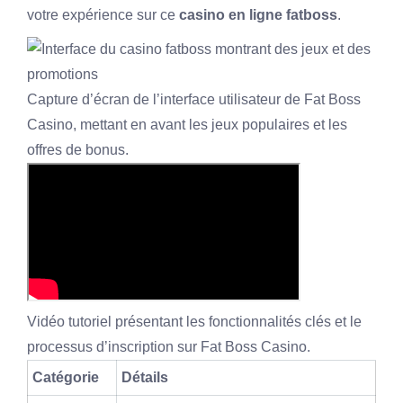
votre expérience sur ce
casino en ligne fatboss
.
Capture d’écran de l’interface utilisateur de Fat Boss
Casino, mettant en avant les jeux populaires et les
offres de bonus.
Vidéo tutoriel présentant les fonctionnalités clés et le
processus d’inscription sur Fat Boss Casino.
Catégorie
Détails