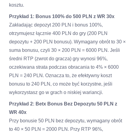
kosztu.
Przykład 1: Bonus 100% do 500 PLN z WR 30x
Zakładając depozyt 200 PLN i bonus 100%,
otrzymujesz łącznie 400 PLN do gry (200 PLN
depozytu + 200 PLN bonusu). Wymagany obrót to 30 ×
suma bonusu, czyli 30 × 200 PLN = 6000 PLN. Jeśli
średni RTP (zwrot do gracza) gry wynosi 96%,
oczekiwana strata podczas obracania to 4% × 6000
PLN = 240 PLN. Oznacza to, że efektywny koszt
bonusu to 240 PLN, co może być korzystne, jeśli
wykorzystasz go w grach o niskiej wariancji.
Przykład 2: Betx Bonus Bez Depozytu 50 PLN z
WR 40x
Przy bonusie 50 PLN bez depozytu, wymagany obrót
to 40 × 50 PLN = 2000 PLN. Przy RTP 96%,