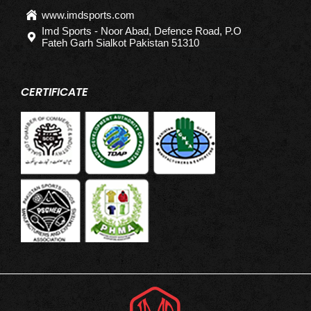
www.imdsports.com
Imd Sports - Noor Abad, Defence Road, P.O
Fateh Garh Sialkot Pakistan 51310
CERTIFICATE