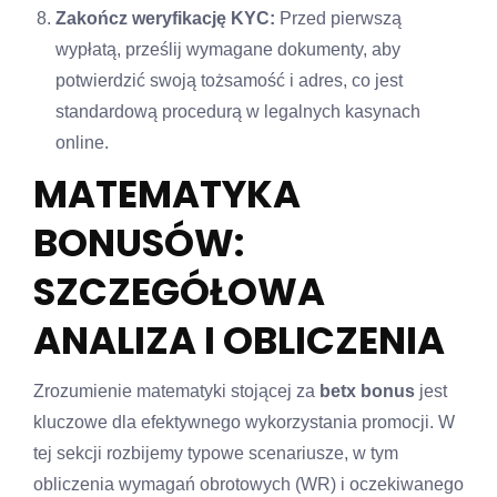
Zakończ weryfikację KYC:
Przed pierwszą
wypłatą, prześlij wymagane dokumenty, aby
potwierdzić swoją tożsamość i adres, co jest
standardową procedurą w legalnych kasynach
online.
MATEMATYKA
BONUSÓW:
SZCZEGÓŁOWA
ANALIZA I OBLICZENIA
Zrozumienie matematyki stojącej za
betx bonus
jest
kluczowe dla efektywnego wykorzystania promocji. W
tej sekcji rozbijemy typowe scenariusze, w tym
obliczenia wymagań obrotowych (WR) i oczekiwanego