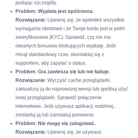
podając szczegóły.
Problem: Wypłata jest opóźniona.
Rozwiązanie:
Upewnij się, że spełniłeś wszystkie
wymagania obrotowe i że Twoje konto jest w pełni
zweryfikowane (KYC). Sprawdź, czy nie ma
otwartych bonusów blokujących wypłatę. Jeśli
minął standardowy czas, skontaktuj się z
supportem, aby zapytać o status.
Problem: Gra zawiesza się lub nie ładuje.
Rozwiązanie:
Wyczyść cache przeglądarki,
zaktualizuj ją do najnowszej wersji lub spróbuj użyć
innej przeglądarki. Sprawdź połączenie
internetowe. Jeśli używasz aplikacji mobilnej,
zrestartuj ją lub zainstaluj ponownie.
Problem: Nie mogę się zalogować.
Rozwiązanie:
Upewnij się, że używasz