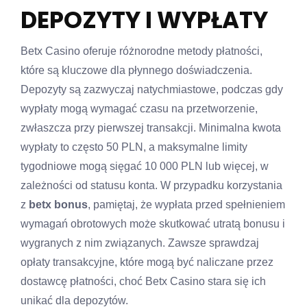
DEPOZYTY I WYPŁATY
Betx Casino oferuje różnorodne metody płatności,
które są kluczowe dla płynnego doświadczenia.
Depozyty są zazwyczaj natychmiastowe, podczas gdy
wypłaty mogą wymagać czasu na przetworzenie,
zwłaszcza przy pierwszej transakcji. Minimalna kwota
wypłaty to często 50 PLN, a maksymalne limity
tygodniowe mogą sięgać 10 000 PLN lub więcej, w
zależności od statusu konta. W przypadku korzystania
z
betx bonus
, pamiętaj, że wypłata przed spełnieniem
wymagań obrotowych może skutkować utratą bonusu i
wygranych z nim związanych. Zawsze sprawdzaj
opłaty transakcyjne, które mogą być naliczane przez
dostawcę płatności, choć Betx Casino stara się ich
unikać dla depozytów.