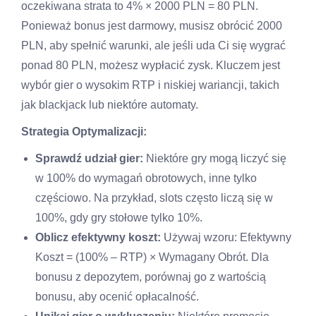
oczekiwana strata to 4% × 2000 PLN = 80 PLN.
Ponieważ bonus jest darmowy, musisz obrócić 2000
PLN, aby spełnić warunki, ale jeśli uda Ci się wygrać
ponad 80 PLN, możesz wypłacić zysk. Kluczem jest
wybór gier o wysokim RTP i niskiej wariancji, takich
jak blackjack lub niektóre automaty.
Strategia Optymalizacji:
Sprawdź udział gier:
Niektóre gry mogą liczyć się
w 100% do wymagań obrotowych, inne tylko
częściowo. Na przykład, slots często liczą się w
100%, gdy gry stołowe tylko 10%.
Oblicz efektywny koszt:
Używaj wzoru: Efektywny
Koszt = (100% – RTP) × Wymagany Obrót. Dla
bonusu z depozytem, porównaj go z wartością
bonusu, aby ocenić opłacalność.