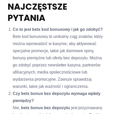
NAJCZĘSTSZE
PYTANIA
Co to jest betx kod bonusowy i jak go zdobyć?
Betx kod bonusowy to unikalny ciąg znaków, który
można wprowadzić w kasynie, aby aktywować
specjalne promocje, takie jak darmowe spiny,
bonusy pieniężne lub oferty bez depozytu. Można
go zdobyć poprzez newsletter kasyna, partnerów
afiliacyjnych, media społecznościowe lub
wydarzenia promocyjne. Zawsze sprawdzaj
warunki, takie jak ważność i ograniczenia.
Czy betx bonus bez depozytu wymaga wpłaty
pieniędzy?
Nie,
betx bonus bez depozytu
jest przyznawany