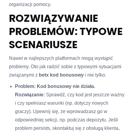
organizacji pomocy.
ROZWIĄZYWANIE
PROBLEMÓW: TYPOWE
SCENARIUSZE
Nawet w najlepszych platformach mogą wystąpić
problemy. Oto jak radzić sobie z typowymi sytuacjami
związanymi z
betx kod bonusowy
i nie tylko.
Problem: Kod bonusowy nie działa.
Rozwiązanie:
Sprawdź, czy kod jest jeszcze ważny
i czy spełniasz warunki (np. dotyczy nowych
graczy). Upewnij się, że wprowadzasz go w
odpowiedniej sekcji, np. podczas depozytu. Jeśli
problem persists, skontaktuj się z obsługą klienta,