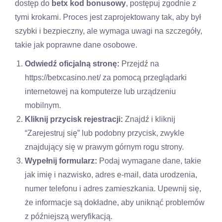
dostęp do
betx kod bonusowy
, postępuj zgodnie z
tymi krokami. Proces jest zaprojektowany tak, aby był
szybki i bezpieczny, ale wymaga uwagi na szczegóły,
takie jak poprawne dane osobowe.
Odwiedź oficjalną stronę:
Przejdź na
https://betxcasino.net/ za pomocą przeglądarki
internetowej na komputerze lub urządzeniu
mobilnym.
Kliknij przycisk rejestracji:
Znajdź i kliknij
“Zarejestruj się” lub podobny przycisk, zwykle
znajdujący się w prawym górnym rogu strony.
Wypełnij formularz:
Podaj wymagane dane, takie
jak imię i nazwisko, adres e-mail, data urodzenia,
numer telefonu i adres zamieszkania. Upewnij się,
że informacje są dokładne, aby uniknąć problemów
z późniejszą weryfikacją.