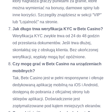
który nagradza graczy punktami za granie, które
można wymieniać na bonusy, darmowe spiny lub
inne korzyści. Szczegóły znajdziesz w sekcji “VIP”
lub “Lojalność” na stronie.
Jak długo trwa weryfikacja KYC w Betx Casino?
Weryfikacja KYC zwykle trwa od 24 do 48 godzin
od przesłania dokumentów. Jeśli trwa dłużej,
skontaktuj się z obsługą klienta. Bez ukończonej
weryfikacji, wypłaty mogą być opóźnione.
Czy mogę grać w Betx Casino na urządzeniach
mobilnych?
Tak, Betx Casino jest w pełni responsywne i oferuje
dedykowaną aplikację mobilną na iOS i Android,
dostępną do pobrania z oficjalnej strony lub
sklepów aplikacji. Doświadczenie jest
zoptymalizowane pod kątem mniejszych ekranów.