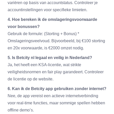
variëren op basis van accountstatus. Controleer je
accountinstellingen voor specifieke limieten.
4. Hoe bereken ik de omslageringsvoorwaarde
voor bonussen?
Gebruik de formule: (Storting + Bonus) *
Omslageringsveelvoud. Bijvoorbeeld, bij €100 storting
en 20x voorwaarde, is €2000 omzet nodig.
5. Is Betcity nl legaal en veilig in Nederland?
Ja, het heeft een KSA-licentie, wat strikte
veiligheidsnormen en fair play garandeert. Controleer
de licentie op de website.
6. Kan ik de Betcity app gebruiken zonder internet?
Nee, de app vereist een actieve internetverbinding
voor real-time functies, maar sommige spellen hebben
offline demo’s.