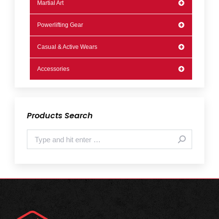
Martial Art
Powerlifting Gear
Casual & Active Wears
Accessories
Products Search
Search: