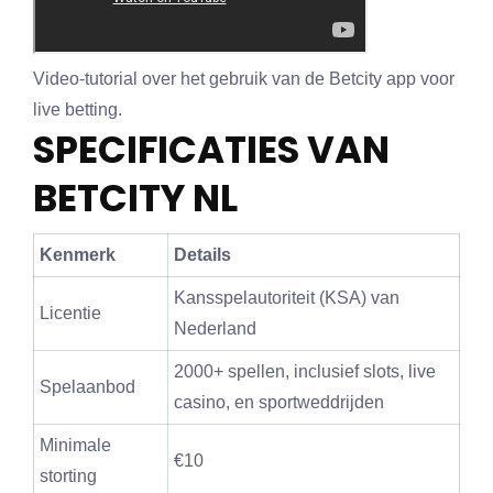
Video-tutorial over het gebruik van de Betcity app voor
live betting.
SPECIFICATIES VAN
BETCITY NL
Kenmerk
Details
Kansspelautoriteit (KSA) van
Licentie
Nederland
2000+ spellen, inclusief slots, live
Spelaanbod
casino, en sportweddrijden
Minimale
€10
storting