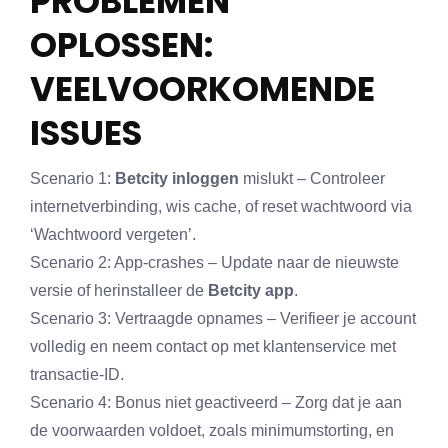
PROBLEMEN
OPLOSSEN:
VEELVOORKOMENDE
ISSUES
Scenario 1:
Betcity inloggen
mislukt – Controleer
internetverbinding, wis cache, of reset wachtwoord via
‘Wachtwoord vergeten’.
Scenario 2: App-crashes – Update naar de nieuwste
versie of herinstalleer de
Betcity app
.
Scenario 3: Vertraagde opnames – Verifieer je account
volledig en neem contact op met klantenservice met
transactie-ID.
Scenario 4: Bonus niet geactiveerd – Zorg dat je aan
de voorwaarden voldoet, zoals minimumstorting, en