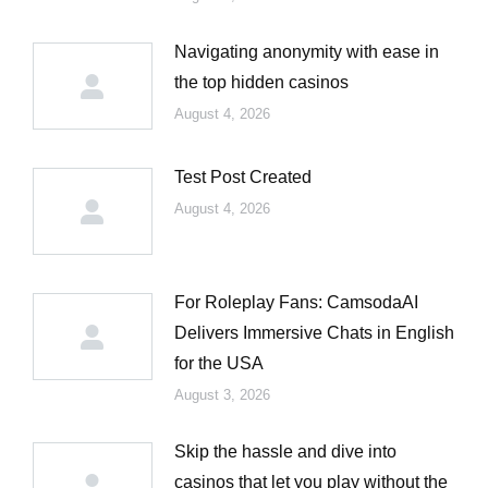
Navigating anonymity with ease in
the top hidden casinos
August 4, 2026
Test Post Created
August 4, 2026
For Roleplay Fans: CamsodaAI
Delivers Immersive Chats in English
for the USA
August 3, 2026
Skip the hassle and dive into
casinos that let you play without the