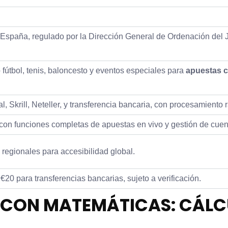
e España, regulado por la Dirección General de Ordenación del
fútbol, tenis, baloncesto y eventos especiales para
apuestas 
, Skrill, Neteller, y transferencia bancaria, con procesamiento 
 con funciones completas de apuestas en vivo y gestión de cuen
 regionales para accesibilidad global.
€20 para transferencias bancarias, sujeto a verificación.
S CON MATEMÁTICAS: CÁL