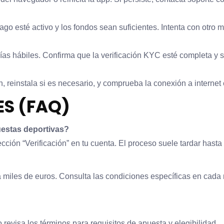
o esté activo y los fondos sean suficientes. Intenta con otro 
ías hábiles. Confirma que la verificación KYC esté completa y s
n, reinstala si es necesario, y comprueba la conexión a internet 
S (FAQ)
uestas deportivas?
ción “Verificación” en tu cuenta. El proceso suele tardar hasta
ta miles de euros. Consulta las condiciones específicas en cad
revisa los términos para requisitos de apuesta y elegibilidad.