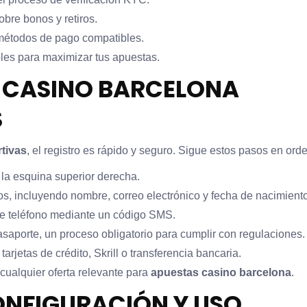
bre bonos y retiros.
a métodos de pago compatibles.
bles para maximizar tus apuestas.
N CASINO BARCELONA
S
tivas
, el registro es rápido y seguro. Sigue estos pasos en ord
n la esquina superior derecha.
os, incluyendo nombre, correo electrónico y fecha de nacimiento
de teléfono mediante un código SMS.
asaporte, un proceso obligatorio para cumplir con regulaciones.
rjetas de crédito, Skrill o transferencia bancaria.
cualquier oferta relevante para
apuestas casino barcelona
.
ONFIGURACIÓN Y USO