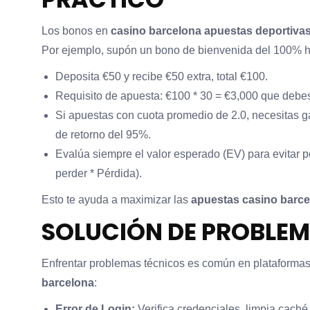
Los bonos en
casino barcelona apuestas deportiva
Por ejemplo, supón un bono de bienvenida del 100% ha
Deposita €50 y recibe €50 extra, total €100.
Requisito de apuesta: €100 * 30 = €3,000 que debes 
Si apuestas con cuota promedio de 2.0, necesitas 
de retorno del 95%.
Evalúa siempre el valor esperado (EV) para evitar 
perder * Pérdida).
Esto te ayuda a maximizar las
apuestas casino barc
SOLUCIÓN DE PROBLEM
Enfrentar problemas técnicos es común en plataformas
barcelona
:
Error de Login:
Verifica credenciales, limpia caché 