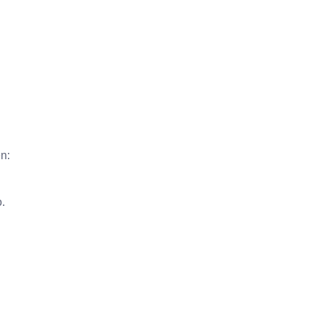
en:
.