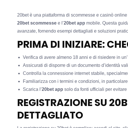
20bet è una piattaforma di scommesse e casinò online ch
20bet scommesse
e l’
20bet app
mobile. Questa guida 
avanzate, fornendo esempi dettagliati e soluzioni pratic
PRIMA DI INIZIARE: CH
Verifica di avere almeno 18 anni e di risiedere in un
Assicurati di disporre di un documento d’identità vali
Controlla la connessione internet stabile, specialme
Familiarizza con i termini e condizioni, in particolare
Scarica l’
20bet app
solo da fonti ufficiali per evitare
REGISTRAZIONE SU 20
DETTAGLIATO