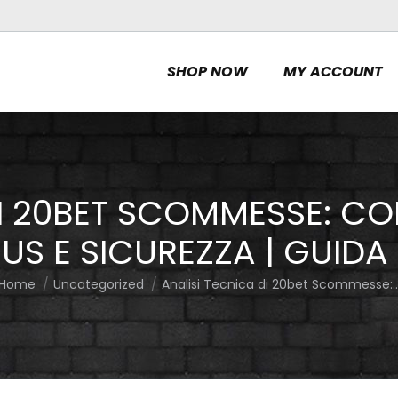
SHOP NOW
MY ACCOUNT
DI 20BET SCOMMESSE: CO
US E SICUREZZA | GUID
Home
Uncategorized
Analisi Tecnica di 20bet Scommesse:
You are here: