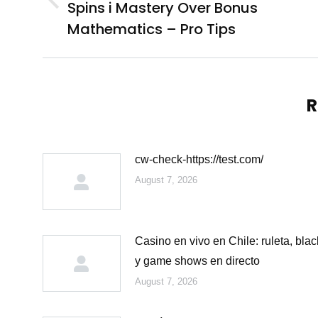
Spins i Mastery Over Bonus
Previous
Mathematics – Pro Tips
post:
R
cw-check-https://test.com/
August 7, 2026
Casino en vivo en Chile: ruleta, bla
y game shows en directo
August 7, 2026