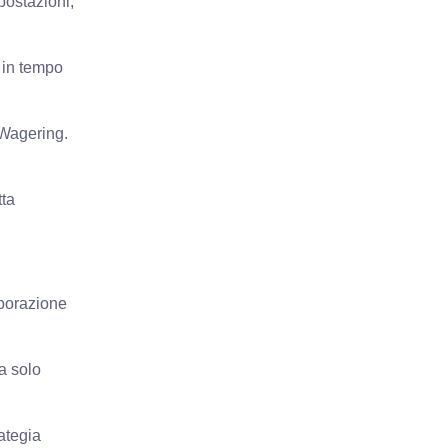
postazioni,
 in tempo
 Wagering.
tta
aborazione
a solo
ategia