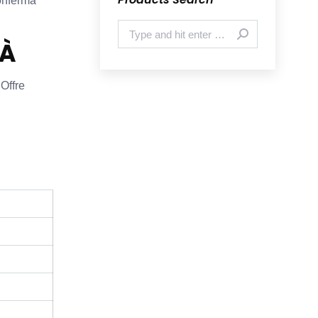
conferma
Search:
TÀ
 Offre