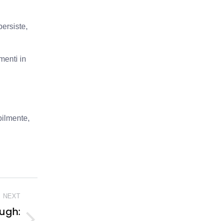
persiste,
menti in
bilmente,
NEXT
ugh: