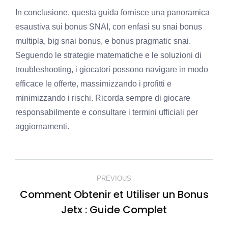
In conclusione, questa guida fornisce una panoramica
esaustiva sui bonus SNAI, con enfasi su snai bonus
multipla, big snai bonus, e bonus pragmatic snai.
Seguendo le strategie matematiche e le soluzioni di
troubleshooting, i giocatori possono navigare in modo
efficace le offerte, massimizzando i profitti e
minimizzando i rischi. Ricorda sempre di giocare
responsabilmente e consultare i termini ufficiali per
aggiornamenti.
POST
PREVIOUS
NAVIGATION
Comment Obtenir et Utiliser un Bonus
Previous
Jetx : Guide Complet
post: