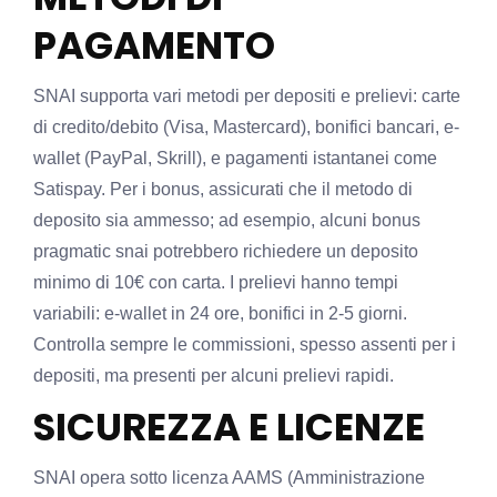
PAGAMENTO
SNAI supporta vari metodi per depositi e prelievi: carte
di credito/debito (Visa, Mastercard), bonifici bancari, e-
wallet (PayPal, Skrill), e pagamenti istantanei come
Satispay. Per i bonus, assicurati che il metodo di
deposito sia ammesso; ad esempio, alcuni bonus
pragmatic snai potrebbero richiedere un deposito
minimo di 10€ con carta. I prelievi hanno tempi
variabili: e-wallet in 24 ore, bonifici in 2-5 giorni.
Controlla sempre le commissioni, spesso assenti per i
depositi, ma presenti per alcuni prelievi rapidi.
SICUREZZA E LICENZE
SNAI opera sotto licenza AAMS (Amministrazione