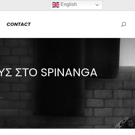
English
CONTACT
Searc
Σ ΣΤΟ SPINANGA
ο…