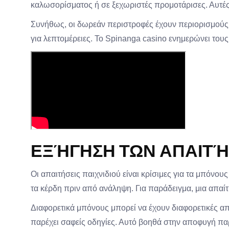
καλωσορίσματος ή σε ξεχωριστές προμοτάρισες. Αυτές 
Συνήθως, οι δωρεάν περιστροφές έχουν περιορισμούς. 
για λεπτομέρειες. Το Spinanga casino ενημερώνει τους
ΕΞΉΓΗΣΗ ΤΩΝ ΑΠΑΙΤΉ
Οι απαιτήσεις παιχνιδιού είναι κρίσιμες για τα μπόνο
τα κέρδη πριν από ανάληψη. Για παράδειγμα, μια απαίτ
Διαφορετικά μπόνους μπορεί να έχουν διαφορετικές απ
παρέχει σαφείς οδηγίες. Αυτό βοηθά στην αποφυγή π