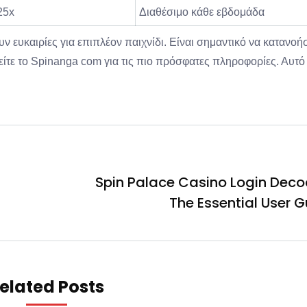
25x
Διαθέσιμο κάθε εβδομάδα
 ευκαιρίες για επιπλέον παιχνίδι. Είναι σημαντικό να κατανοή
είτε το Spinanga com για τις πιο πρόσφατες πληροφορίες. Αυτό
Spin Palace Casino Login Deco
Next
The Essential User 
post:
elated Posts