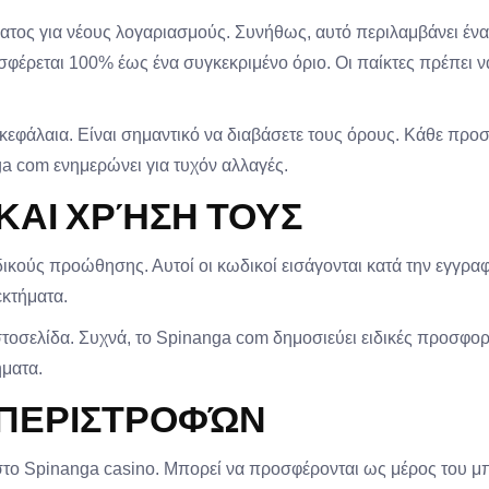
ατος για νέους λογαριασμούς. Συνήθως, αυτό περιλαμβάνει έν
σφέρεται 100% έως ένα συγκεκριμένο όριο. Οι παίκτες πρέπει ν
κεφάλαια. Είναι σημαντικό να διαβάσετε τους όρους. Κάθε προ
ga com ενημερώνει για τυχόν αλλαγές.
ΚΑΙ ΧΡΉΣΗ ΤΟΥΣ
κούς προώθησης. Αυτοί οι κωδικοί εισάγονται κατά την εγγραφ
κτήματα.
ιστοσελίδα. Συχνά, το Spinanga com δημοσιεύει ειδικές προσφορ
ματα.
ΠΕΡΙΣΤΡΟΦΏΝ
στο Spinanga casino. Μπορεί να προσφέρονται ως μέρος του 