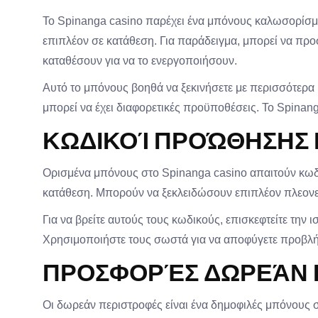
Το Spinanga casino παρέχει ένα μπόνους καλωσορίσμ
επιπλέον σε κατάθεση. Για παράδειγμα, μπορεί να προ
καταθέσουν για να το ενεργοποιήσουν.
Αυτό το μπόνους βοηθά να ξεκινήσετε με περισσότερα 
μπορεί να έχει διαφορετικές προϋποθέσεις. Το Spinan
ΚΩΔΙΚΟΊ ΠΡΟΏΘΗΣΗΣ 
Ορισμένα μπόνους στο Spinanga casino απαιτούν κωδι
κατάθεση. Μπορούν να ξεκλειδώσουν επιπλέον πλεονε
Για να βρείτε αυτούς τους κωδικούς, επισκεφτείτε την 
Χρησιμοποιήστε τους σωστά για να αποφύγετε προβλή
ΠΡΟΣΦΟΡΈΣ ΔΩΡΕΆΝ 
Οι δωρεάν περιστροφές είναι ένα δημοφιλές μπόνους 