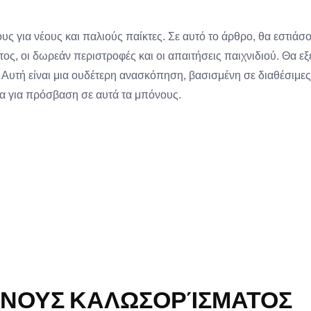
ς για νέους και παλιούς παίκτες. Σε αυτό το άρθρο, θα εστιάσ
, οι δωρεάν περιστροφές και οι απαιτήσεις παιχνιδιού. Θα ε
. Αυτή είναι μια ουδέτερη ανασκόπηση, βασισμένη σε διαθέσιμες
δα για πρόσβαση σε αυτά τα μπόνους.
ΌΝΟΥΣ ΚΑΛΩΣΟΡΊΣΜΑΤΟΣ