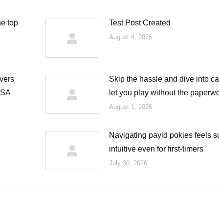
he top
Test Post Created
August 4, 2026
vers
Skip the hassle and dive into ca
USA
let you play without the paperw
August 1, 2026
Navigating payid pokies feels su
intuitive even for first-timers
July 30, 2026