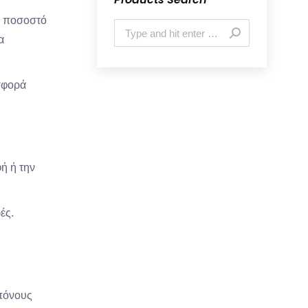
α ποσοστό
Search:
α
σφορά
ή ή την
ές.
μπόνους